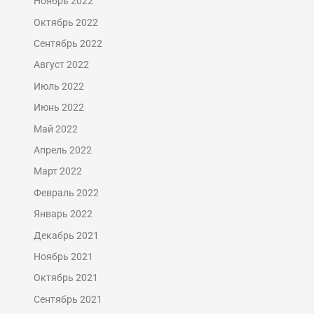
Ноябрь 2022
Октябрь 2022
Сентябрь 2022
Август 2022
Июль 2022
Июнь 2022
Май 2022
Апрель 2022
Март 2022
Февраль 2022
Январь 2022
Декабрь 2021
Ноябрь 2021
Октябрь 2021
Сентябрь 2021