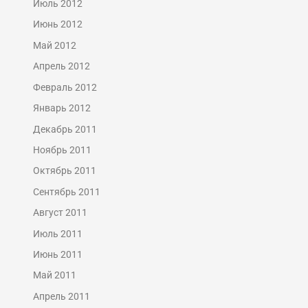
Июль 2012
Июнь 2012
Май 2012
Апрель 2012
Февраль 2012
Январь 2012
Декабрь 2011
Ноябрь 2011
Октябрь 2011
Сентябрь 2011
Август 2011
Июль 2011
Июнь 2011
Май 2011
Апрель 2011