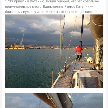
1730, пришли в Катанию. Лоция говорит, что это совсем не
примечательное место. Единственный плюс Катании —
близость к вулкану Этна. Врут! И кто такие лоции пишет?