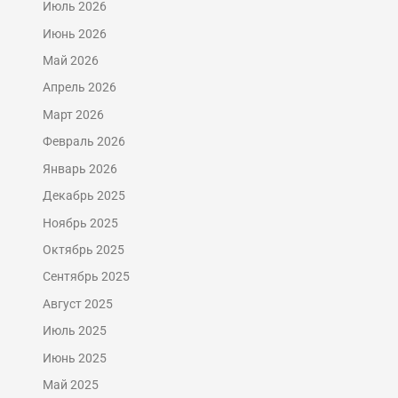
Июль 2026
Июнь 2026
Май 2026
Апрель 2026
Март 2026
Февраль 2026
Январь 2026
Декабрь 2025
Ноябрь 2025
Октябрь 2025
Сентябрь 2025
Август 2025
Июль 2025
Июнь 2025
Май 2025