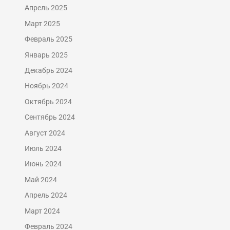
Апрель 2025
Март 2025
Февраль 2025
Январь 2025
Декабрь 2024
Ноябрь 2024
Октябрь 2024
Сентябрь 2024
Август 2024
Июль 2024
Июнь 2024
Май 2024
Апрель 2024
Март 2024
Февраль 2024