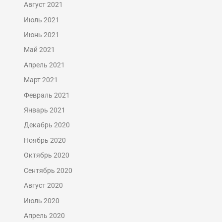
Август 2021
Июль 2021
Июнь 2021
Май 2021
Апрель 2021
Март 2021
Февраль 2021
Январь 2021
Декабрь 2020
Ноябрь 2020
Октябрь 2020
Сентябрь 2020
Август 2020
Июль 2020
Апрель 2020