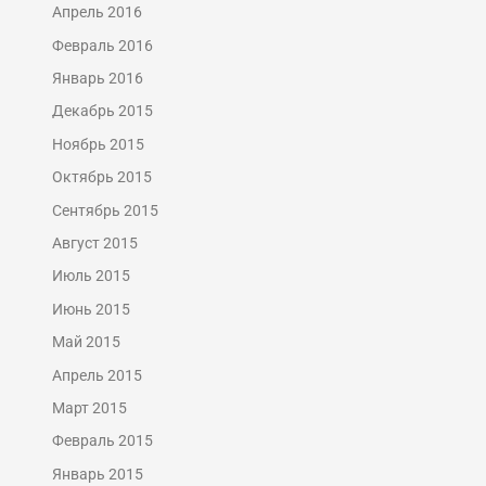
Апрель 2016
Февраль 2016
Январь 2016
Декабрь 2015
Ноябрь 2015
Октябрь 2015
Сентябрь 2015
Август 2015
Июль 2015
Июнь 2015
Май 2015
Апрель 2015
Март 2015
Февраль 2015
Январь 2015