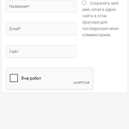
Название*
Сохранить моё
имя, email и адрес
сайта в этом
браузере для
Email*
последующих моих
комментариев.
Сайт