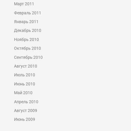
Март 2011
Февраль 2011
Январь 2011
Декабрь 2010
Ноябрь 2010
Октябрь 2010
Сентябрь 2010
Август 2010
Июль 2010
Июнь 2010
Май 2010
Апрель 2010
Август 2009
Июнь 2009