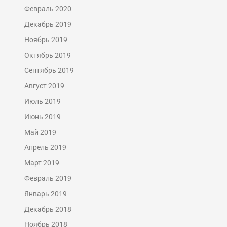
Февраль 2020
Декабрь 2019
Ноябрь 2019
Октябрь 2019
Сентябрь 2019
Август 2019
Июль 2019
Июнь 2019
Май 2019
Апрель 2019
Март 2019
Февраль 2019
Январь 2019
Декабрь 2018
Ноябрь 2018