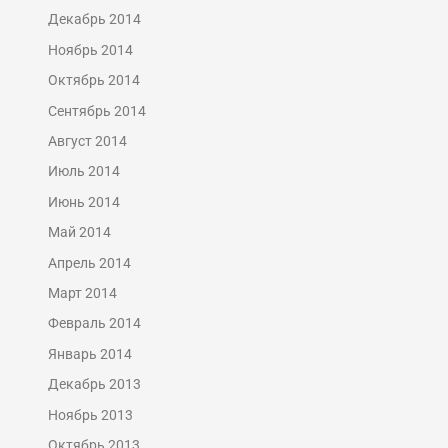
Декабрь 2014
Ноябрь 2014
Октябрь 2014
Сентябрь 2014
Август 2014
Июль 2014
Июнь 2014
Май 2014
Апрель 2014
Март 2014
Февраль 2014
Январь 2014
Декабрь 2013
Ноябрь 2013
Октябрь 2013