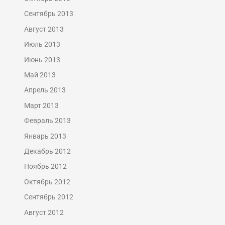
Сентябрь 2013
Август 2013
Июль 2013
Июнь 2013
Май 2013
Апрель 2013
Март 2013
Февраль 2013
Январь 2013
Декабрь 2012
Ноябрь 2012
Октябрь 2012
Сентябрь 2012
Август 2012