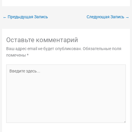
←
Предыдущая Запись
Следующая Запись
→
Оставьте комментарий
Ваш адрес email не будет опубликован.
Обязательные поля
помечены
*
Введите
здесь...