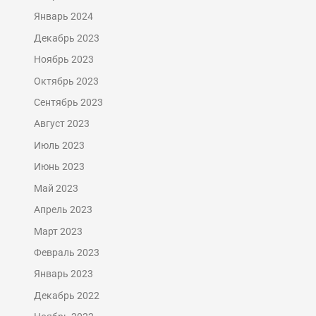
Январь 2024
Декабрь 2023
Ноябрь 2023
Октябрь 2023
Сентябрь 2023
Август 2023
Июль 2023
Июнь 2023
Май 2023
Апрель 2023
Март 2023
Февраль 2023
Январь 2023
Декабрь 2022