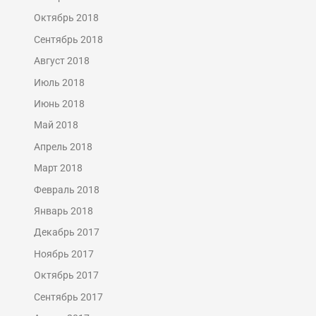
Октябрь 2018
Сентябрь 2018
Август 2018
Июль 2018
Июнь 2018
Май 2018
Апрель 2018
Март 2018
Февраль 2018
Январь 2018
Декабрь 2017
Ноябрь 2017
Октябрь 2017
Сентябрь 2017