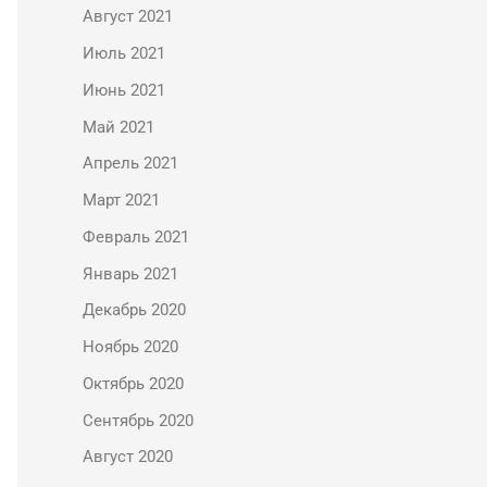
Август 2021
Июль 2021
Июнь 2021
Май 2021
Апрель 2021
Март 2021
Февраль 2021
Январь 2021
Декабрь 2020
Ноябрь 2020
Октябрь 2020
Сентябрь 2020
Август 2020