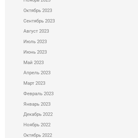
Ноябрь 2023
Октябрь 2023
Сентябрь 2023
Август 2023
Июль 2023
Июнь 2023
Май 2023
Апрель 2023
Март 2023
Февраль 2023
Январь 2023
Декабрь 2022
Ноябрь 2022
Октябрь 2022