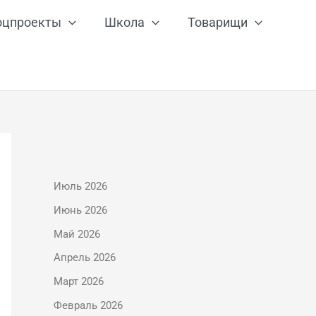
оцпроекты
Школа
Товарищи
Июль 2026
Июнь 2026
Май 2026
Апрель 2026
Март 2026
Февраль 2026