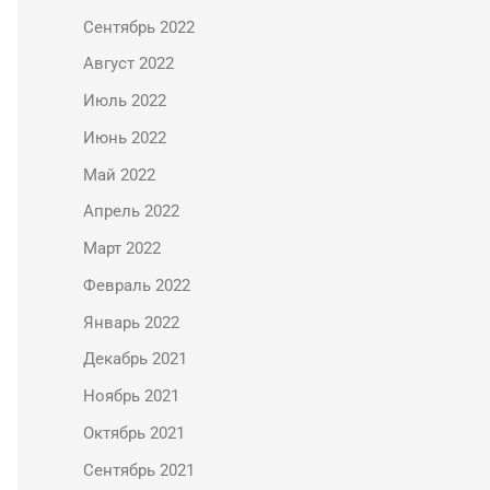
Сентябрь 2022
Август 2022
Июль 2022
Июнь 2022
Май 2022
Апрель 2022
Март 2022
Февраль 2022
Январь 2022
Декабрь 2021
Ноябрь 2021
Октябрь 2021
Сентябрь 2021