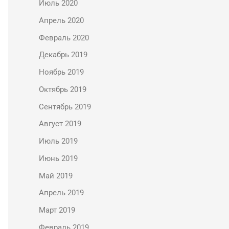
Июль 2020
Апрель 2020
Февраль 2020
Декабрь 2019
Ноябрь 2019
Октябрь 2019
Сентябрь 2019
Август 2019
Июль 2019
Июнь 2019
Май 2019
Апрель 2019
Март 2019
Февраль 2019