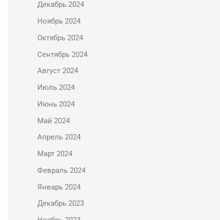
Декабрь 2024
Ноябрь 2024
Октябрь 2024
Сентябрь 2024
Август 2024
Июль 2024
Июнь 2024
Май 2024
Апрель 2024
Март 2024
Февраль 2024
Январь 2024
Декабрь 2023