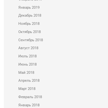
Январь 2019
Декабрь 2018
Ноябрь 2018
Октябрь 2018
Сентябрь 2018
Август 2018
Июль 2018
Июнь 2018
Май 2018
Апрель 2018
Март 2018
Февраль 2018
Январь 2018