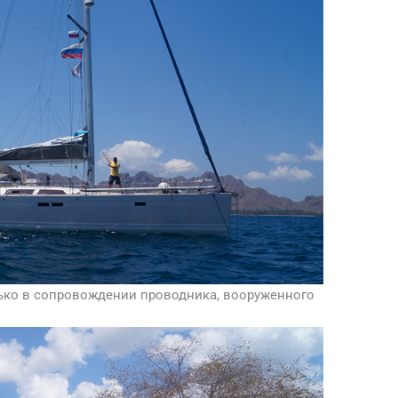
ько в сопровождении проводника, вооруженного