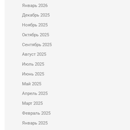
Январь 2026
Декабрь 2025
Ноябрь 2025
Октябрь 2025
Сентябрь 2025
Август 2025
Июль 2025
Июнь 2025
Май 2025
Апрель 2025
Март 2025
Февраль 2025
Январь 2025