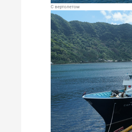
С вертолетом