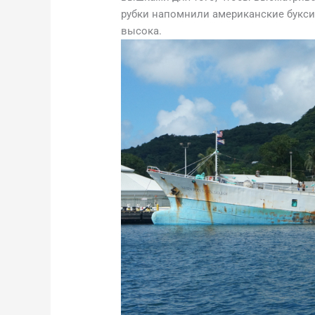
рубки напомнили американские букси
высока.