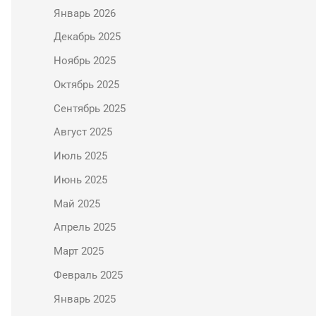
Январь 2026
Декабрь 2025
Ноябрь 2025
Октябрь 2025
Сентябрь 2025
Август 2025
Июль 2025
Июнь 2025
Май 2025
Апрель 2025
Март 2025
Февраль 2025
Январь 2025