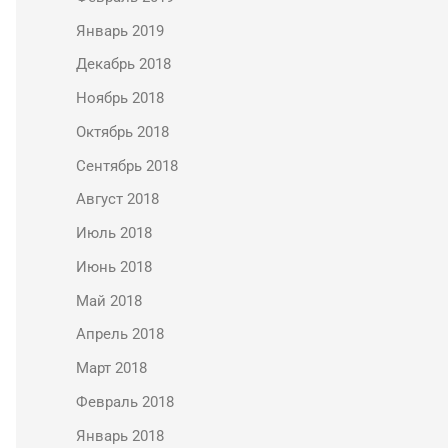
Январь 2019
Декабрь 2018
Ноябрь 2018
Октябрь 2018
Сентябрь 2018
Август 2018
Июль 2018
Июнь 2018
Май 2018
Апрель 2018
Март 2018
Февраль 2018
Январь 2018