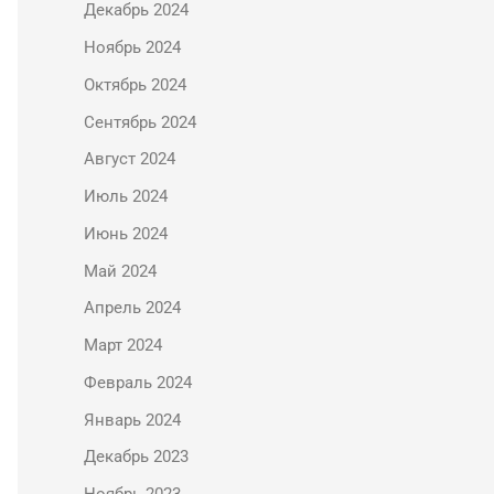
Декабрь 2024
Ноябрь 2024
Октябрь 2024
Сентябрь 2024
Август 2024
Июль 2024
Июнь 2024
Май 2024
Апрель 2024
Март 2024
Февраль 2024
Январь 2024
Декабрь 2023