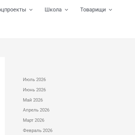
оцпроекты
Школа
Товарищи
Июль 2026
Июнь 2026
Май 2026
Апрель 2026
Март 2026
Февраль 2026