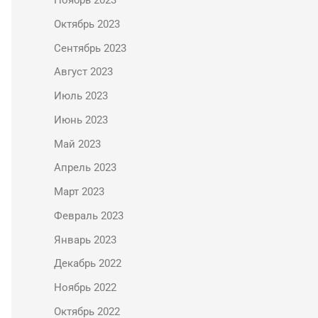
Ноябрь 2023
Октябрь 2023
Сентябрь 2023
Август 2023
Июль 2023
Июнь 2023
Май 2023
Апрель 2023
Март 2023
Февраль 2023
Январь 2023
Декабрь 2022
Ноябрь 2022
Октябрь 2022