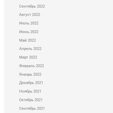
Сентябрь 2022
Август 2022
Июль 2022
Июнь 2022
Май 2022
Апрель 2022
Март 2022
Февраль 2022
Январь 2022
Декабрь 2021
Ноябрь 2021
Октябрь 2021
Сентябрь 2021