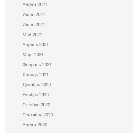
Август 2021
Июль 2021
Июнь 2021
Май 2021
Апрель 2021
Март 2021
Февраль 2021
Январь 2021
Декабрь 2020
Ноябрь 2020
Октябрь 2020
Сентябрь 2020
Август 2020