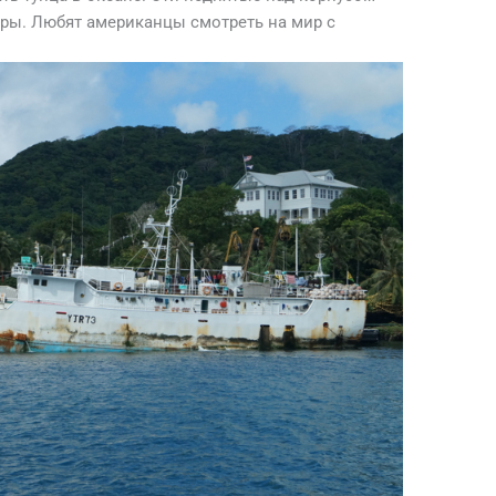
ры. Любят американцы смотреть на мир с