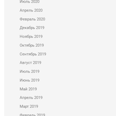
Июль 2020
Апрель 2020
Февраль 2020
Декабрь 2019
Ноябрь 2019
Октябрь 2019
Сентябрь 2019
Август 2019
Июль 2019
Июнь 2019
Май 2019
Апрель 2019
Март 2019
Февраль 2019