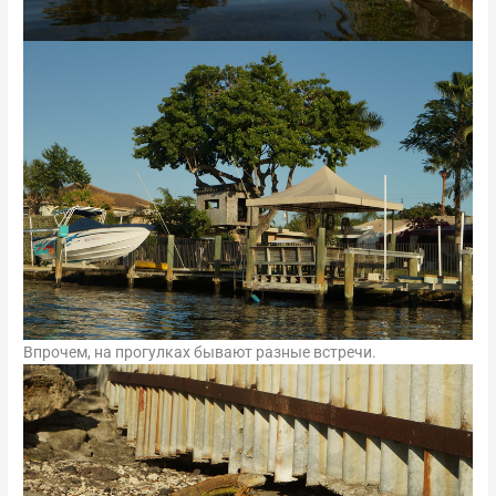
Впрочем, на прогулках бывают разные встречи.