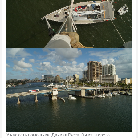
У нас есть помощник, Даниил Гусев. Он из второго