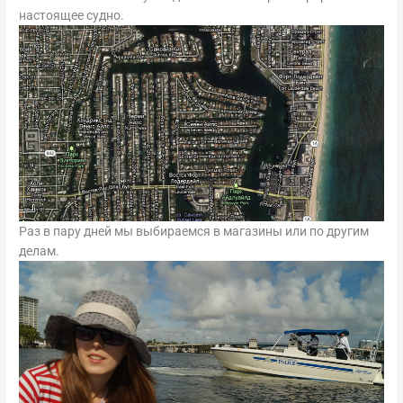
настоящее судно.
Раз в пару дней мы выбираемся в магазины или по другим
делам.