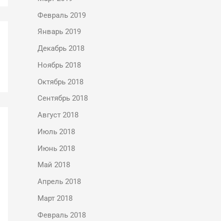
Февраль 2019
Январь 2019
Декабрь 2018
Ноябрь 2018
Октябрь 2018
Сентябрь 2018
Август 2018
Июль 2018
Июнь 2018
Май 2018
Апрель 2018
Март 2018
Февраль 2018