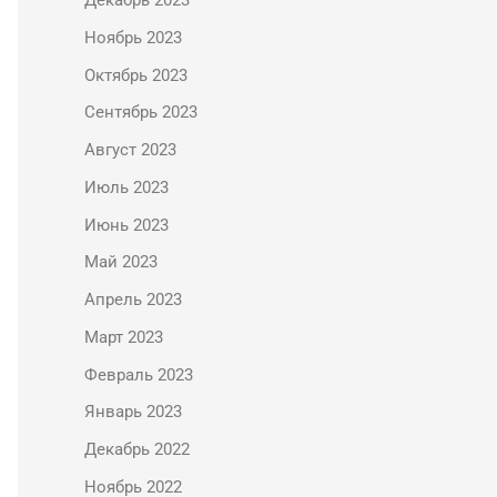
Декабрь 2023
Ноябрь 2023
Октябрь 2023
Сентябрь 2023
Август 2023
Июль 2023
Июнь 2023
Май 2023
Апрель 2023
Март 2023
Февраль 2023
Январь 2023
Декабрь 2022
Ноябрь 2022