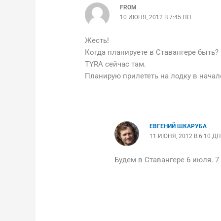
FROM
10 ИЮНЯ, 2012 В 7:45 ПП
Жесть!
Когда планируете в Ставангере быть?
TYRA сейчас там.
Планирую прилететь на лодку в начал
ЕВГЕНИЙ ШКАРУБА
11 ИЮНЯ, 2012 В 6:10 ДП
Будем в Ставангере 6 июля. 