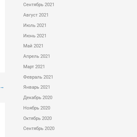
Сентябрь 2021
Август 2021
Июль 2021
Июнь 2021
Май 2021
Апрель 2021
Март 2021
Февраль 2021
→
Январь 2021
Декабрь 2020
Ноябрь 2020
Октябрь 2020
Сентябрь 2020