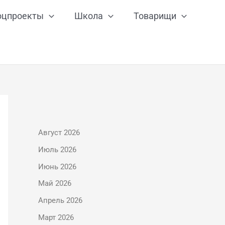
оцпроекты
Школа
Товарищи
Август 2026
Июль 2026
Июнь 2026
Май 2026
Апрель 2026
Март 2026