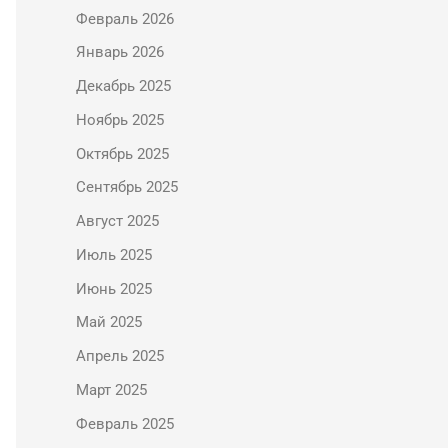
Февраль 2026
Январь 2026
Декабрь 2025
Ноябрь 2025
Октябрь 2025
Сентябрь 2025
Август 2025
Июль 2025
Июнь 2025
Май 2025
Апрель 2025
Март 2025
Февраль 2025