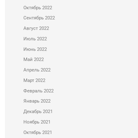
Октябрь 2022
Сентябрь 2022
Август 2022
Июль 2022
Июнь 2022
Май 2022
Апрель 2022
Март 2022
Февраль 2022
Январь 2022
Декабрь 2021
Ноябрь 2021
Октябрь 2021