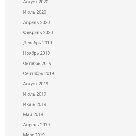
Август 2020
Июль 2020
Апрель 2020
Февраль 2020
Декабрь 2019
Ноябрь 2019
Октябрь 2019
Сентябрь 2019
Август 2019
Июль 2019
Июнь 2019
Май 2019
Апрель 2019
Март 2019