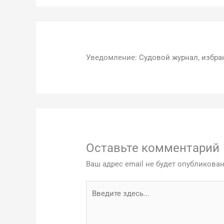
Уведомление:
Судовой журнал, избра
Оставьте комментарий
Ваш адрес email не будет опубликован
Введите
здесь...