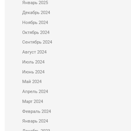
Январь 2025
Декабрь 2024
Ноябрь 2024
Октябрь 2024
Сентябрь 2024
Август 2024
Июль 2024
Июнь 2024
Май 2024
Апрель 2024
Март 2024
Февраль 2024
Январь 2024