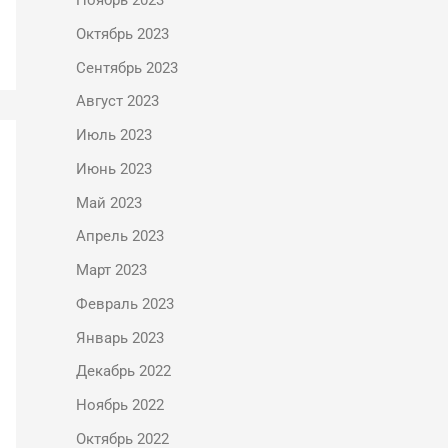
Ноябрь 2023
Октябрь 2023
Сентябрь 2023
Август 2023
Июль 2023
Июнь 2023
Май 2023
Апрель 2023
Март 2023
Февраль 2023
Январь 2023
Декабрь 2022
Ноябрь 2022
Октябрь 2022