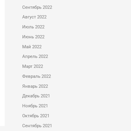
Сентябрь 2022
Август 2022
Июль 2022
Июнь 2022
Май 2022
Апрель 2022
Март 2022
Февраль 2022
Январь 2022
Декабрь 2021
Ноябрь 2021
Октябрь 2021
Сентябрь 2021