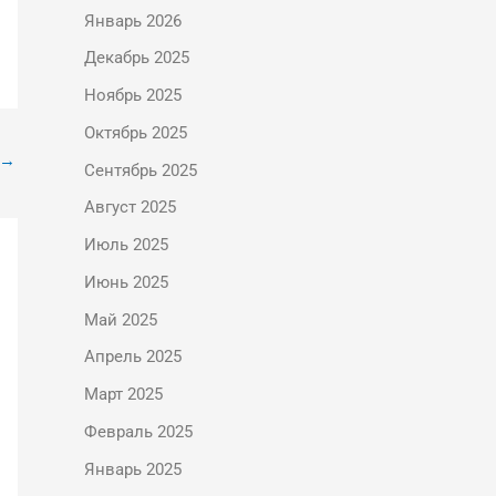
Январь 2026
Декабрь 2025
Ноябрь 2025
Октябрь 2025
→
Сентябрь 2025
Август 2025
Июль 2025
Июнь 2025
Май 2025
Апрель 2025
Март 2025
Февраль 2025
Январь 2025