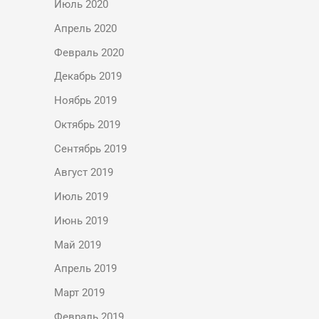
Июль 2020
Апрель 2020
Февраль 2020
Декабрь 2019
Ноябрь 2019
Октябрь 2019
Сентябрь 2019
Август 2019
Июль 2019
Июнь 2019
Май 2019
Апрель 2019
Март 2019
Февраль 2019