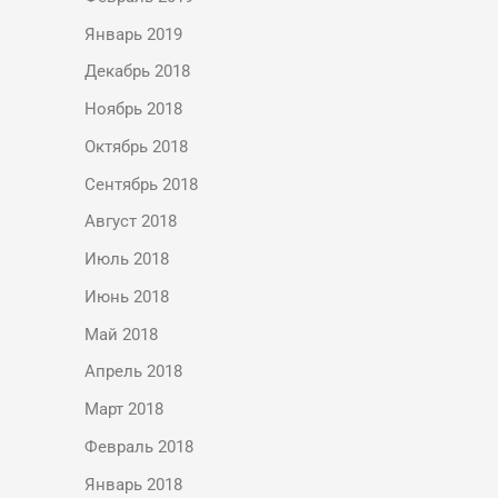
Январь 2019
Декабрь 2018
Ноябрь 2018
Октябрь 2018
Сентябрь 2018
Август 2018
Июль 2018
Июнь 2018
Май 2018
Апрель 2018
Март 2018
Февраль 2018
Январь 2018