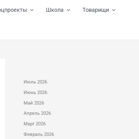
оцпроекты
Школа
Товарищи
Июль 2026
Июнь 2026
Май 2026
Апрель 2026
Март 2026
Февраль 2026