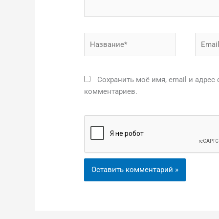
Название*
Email*
Сохранить моё имя, email и адрес
комментариев.