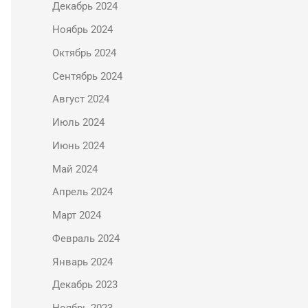
Декабрь 2024
Ноябрь 2024
Октябрь 2024
Сентябрь 2024
Август 2024
Июль 2024
Июнь 2024
Май 2024
Апрель 2024
Март 2024
Февраль 2024
Январь 2024
Декабрь 2023