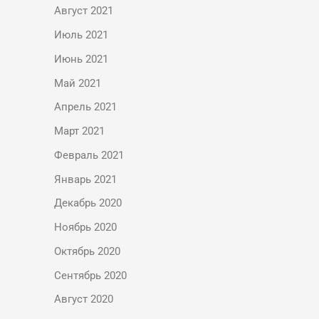
Август 2021
Июль 2021
Июнь 2021
Май 2021
Апрель 2021
Март 2021
Февраль 2021
Январь 2021
Декабрь 2020
Ноябрь 2020
Октябрь 2020
Сентябрь 2020
Август 2020