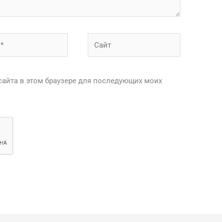
Сайт
 сайта в этом браузере для последующих моих