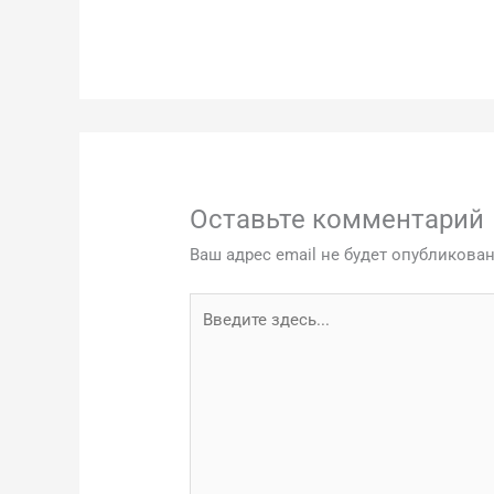
Оставьте комментарий
Ваш адрес email не будет опубликован
Введите
здесь...