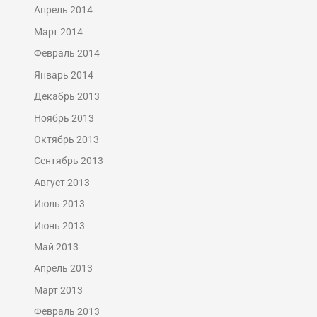
Апрель 2014
Март 2014
Февраль 2014
Январь 2014
Декабрь 2013
Ноябрь 2013
Октябрь 2013
Сентябрь 2013
Август 2013
Июль 2013
Июнь 2013
Май 2013
Апрель 2013
Март 2013
Февраль 2013