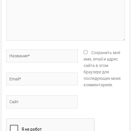
Название*
Сохранить моё
имя, email и адрес
сайта в этом
браузере для
Email*
последующих моих
комментариев.
Сайт