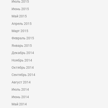
Июль 2015
Июнь 2015
Май 2015
Апрель 2015
Март 2015
Февраль 2015
Январь 2015
Декабрь 2014
Ноябрь 2014
Октябрь 2014
Сентябрь 2014
Август 2014
Июль 2014
Июнь 2014
Май 2014