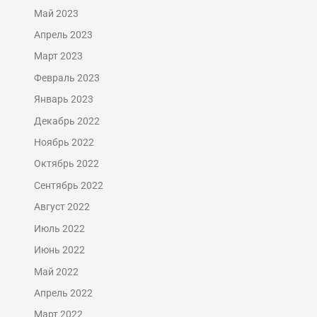
Май 2023
Апрель 2023
Март 2023
Февраль 2023
Январь 2023
Декабрь 2022
Ноябрь 2022
Октябрь 2022
Сентябрь 2022
Август 2022
Июль 2022
Июнь 2022
Май 2022
Апрель 2022
Март 2022