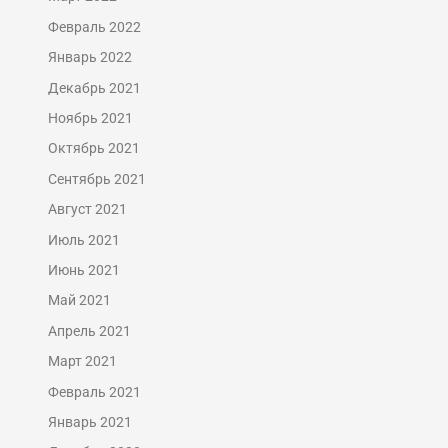
Февраль 2022
Январь 2022
Декабрь 2021
Ноябрь 2021
Октябрь 2021
Сентябрь 2021
Август 2021
Июль 2021
Июнь 2021
Май 2021
Апрель 2021
Март 2021
Февраль 2021
Январь 2021