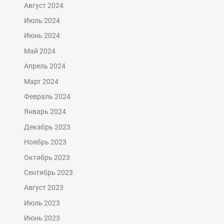
Август 2024
Июль 2024
Июнь 2024
Май 2024
Апрель 2024
Март 2024
Февраль 2024
Январь 2024
Декабрь 2023
Ноябрь 2023
Октябрь 2023
Сентябрь 2023
Август 2023
Июль 2023
Июнь 2023