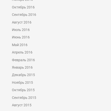
Октябрь 2016
Сентябрь 2016
Август 2016
Июль 2016
Июнь 2016
Май 2016
Апрель 2016
Февраль 2016
Январь 2016
Декабрь 2015
Ноябрь 2015
Октябрь 2015
Сентябрь 2015
Август 2015