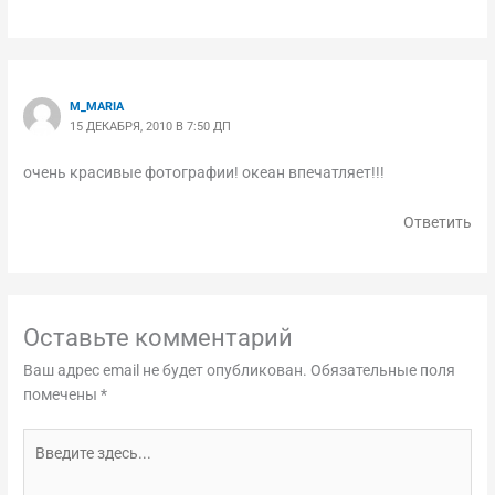
M_MARIA
15 ДЕКАБРЯ, 2010 В 7:50 ДП
очень красивые фотографии! океан впечатляет!!!
Ответить
Оставьте комментарий
Ваш адрес email не будет опубликован.
Обязательные поля
помечены
*
Введите
здесь...