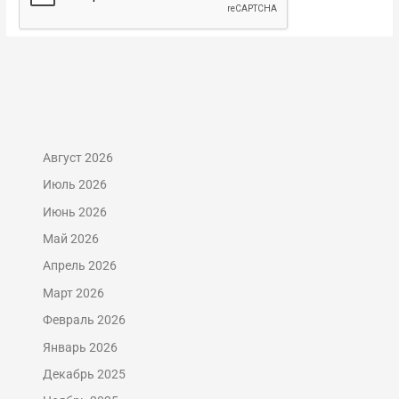
Август 2026
Июль 2026
Июнь 2026
Май 2026
Апрель 2026
Март 2026
Февраль 2026
Январь 2026
Декабрь 2025