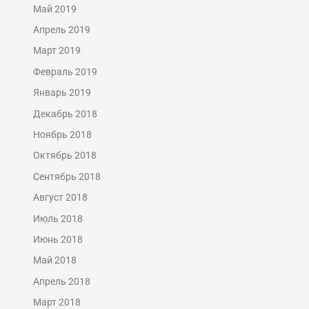
Май 2019
Апрель 2019
Март 2019
Февраль 2019
Январь 2019
Декабрь 2018
Ноябрь 2018
Октябрь 2018
Сентябрь 2018
Август 2018
Июль 2018
Июнь 2018
Май 2018
Апрель 2018
Март 2018