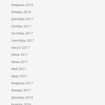
Февраль 2018
Январь 2018
Декабрь 2017
Ноябрь 2017
Октябрь 2017
Сентябрь 2017
Август 2017
Июль 2017
Июнь 2017
Май 2017
Март 2017
Февраль 2017
Январь 2017
Декабрь 2016
Ноябрь 2016