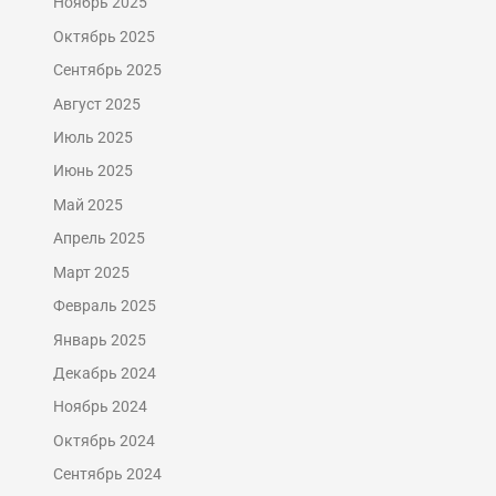
Ноябрь 2025
Октябрь 2025
Сентябрь 2025
Август 2025
Июль 2025
Июнь 2025
Май 2025
Апрель 2025
Март 2025
Февраль 2025
Январь 2025
Декабрь 2024
Ноябрь 2024
Октябрь 2024
Сентябрь 2024