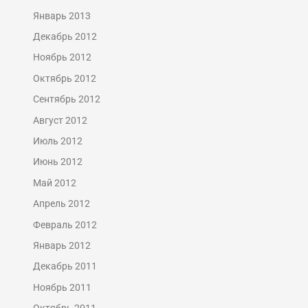
Январь 2013
Декабрь 2012
Ноябрь 2012
Октябрь 2012
Сентябрь 2012
Август 2012
Июль 2012
Июнь 2012
Май 2012
Апрель 2012
Февраль 2012
Январь 2012
Декабрь 2011
Ноябрь 2011