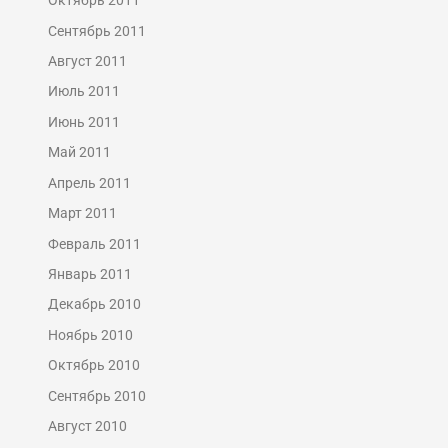
Октябрь 2011
Сентябрь 2011
Август 2011
Июль 2011
Июнь 2011
Май 2011
Апрель 2011
Март 2011
Февраль 2011
Январь 2011
Декабрь 2010
Ноябрь 2010
Октябрь 2010
Сентябрь 2010
Август 2010