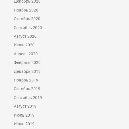
Декабрь 2020
Ноябрь 2020
Октябрь 2020
Сентябрь 2020
Август 2020
Июль 2020
Апрель 2020
Февраль 2020
Декабрь 2019
Ноябрь 2019
Октябрь 2019
Сентябрь 2019
Август 2019
Июль 2019
Июнь 2019