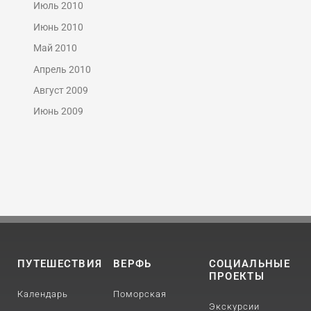
Июль 2010
Июнь 2010
Май 2010
Апрель 2010
Август 2009
Июнь 2009
ПУТЕШЕСТВИЯ
ВЕРФЬ
СОЦИАЛЬНЫЕ
ПРОЕКТЫ
Календарь
Поморская
Экскурсии