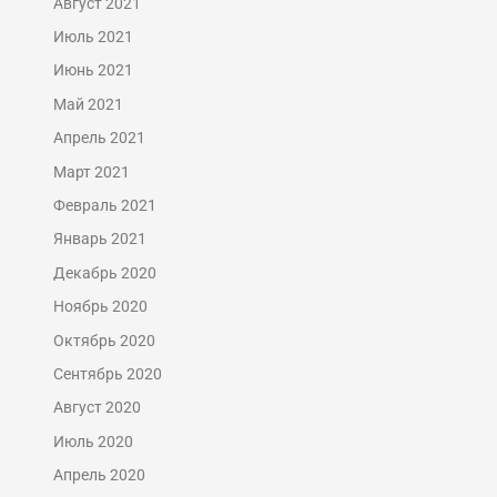
Август 2021
Июль 2021
Июнь 2021
Май 2021
Апрель 2021
Март 2021
Февраль 2021
Январь 2021
Декабрь 2020
Ноябрь 2020
Октябрь 2020
Сентябрь 2020
Август 2020
Июль 2020
Апрель 2020