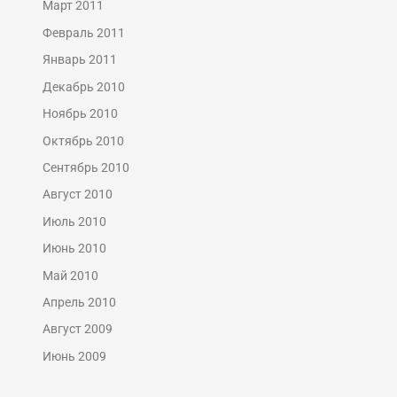
Март 2011
Февраль 2011
Январь 2011
Декабрь 2010
Ноябрь 2010
Октябрь 2010
Сентябрь 2010
Август 2010
Июль 2010
Июнь 2010
Май 2010
Апрель 2010
Август 2009
Июнь 2009