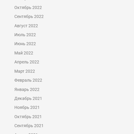
Октябрь 2022
Сентябрь 2022
Август 2022
Июль 2022
Июнь 2022
Май 2022
Апрель 2022
Март 2022
Февраль 2022
Январь 2022
Декабрь 2021
Ноябрь 2021
Октябрь 2021
Сентябрь 2021