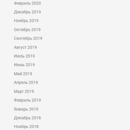
Февраль 2020
Декабрь 2019
Ноябрь 2019
Октябрь 2019
Сентябрь 2019
Август 2019
Июль 2019
Июнь 2019
Май 2019
Апрель 2019
Март 2019
Февраль 2019
Январь 2019
Декабрь 2018
Ноябрь 2018