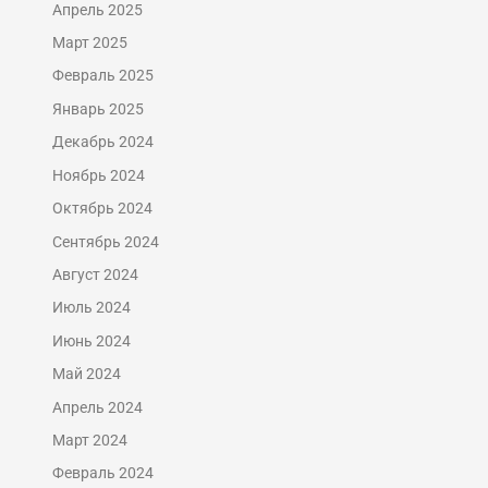
Апрель 2025
Март 2025
Февраль 2025
Январь 2025
Декабрь 2024
Ноябрь 2024
Октябрь 2024
Сентябрь 2024
Август 2024
Июль 2024
Июнь 2024
Май 2024
Апрель 2024
Март 2024
Февраль 2024