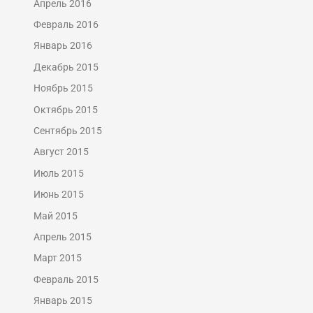
Апрель 2016
Февраль 2016
Январь 2016
Декабрь 2015
Ноябрь 2015
Октябрь 2015
Сентябрь 2015
Август 2015
Июль 2015
Июнь 2015
Май 2015
Апрель 2015
Март 2015
Февраль 2015
Январь 2015