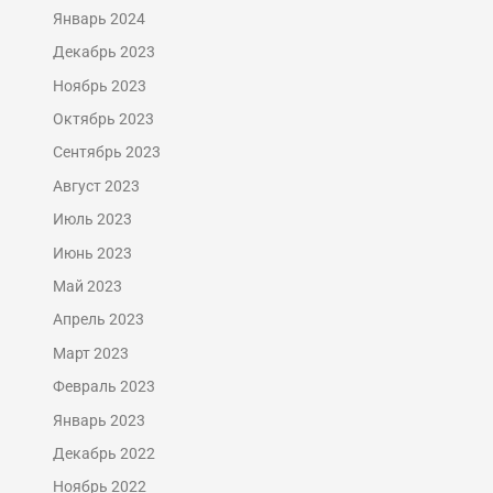
Январь 2024
Декабрь 2023
Ноябрь 2023
Октябрь 2023
Сентябрь 2023
Август 2023
Июль 2023
Июнь 2023
Май 2023
Апрель 2023
Март 2023
Февраль 2023
Январь 2023
Декабрь 2022
Ноябрь 2022