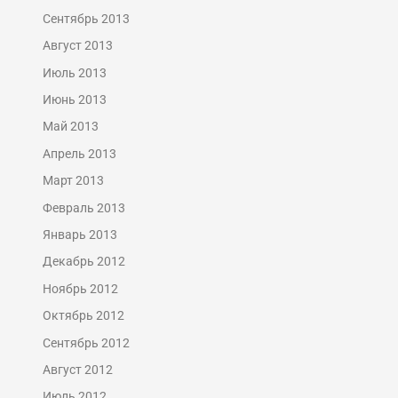
Сентябрь 2013
Август 2013
Июль 2013
Июнь 2013
Май 2013
Апрель 2013
Март 2013
Февраль 2013
Январь 2013
Декабрь 2012
Ноябрь 2012
Октябрь 2012
Сентябрь 2012
Август 2012
Июль 2012