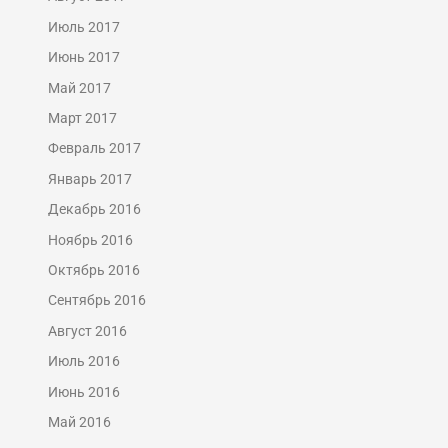
Июль 2017
Июнь 2017
Май 2017
Март 2017
Февраль 2017
Январь 2017
Декабрь 2016
Ноябрь 2016
Октябрь 2016
Сентябрь 2016
Август 2016
Июль 2016
Июнь 2016
Май 2016