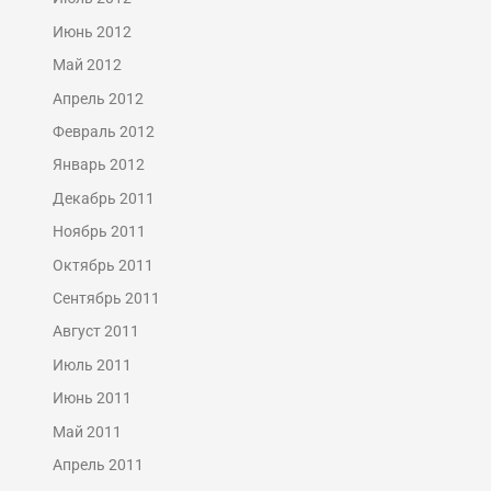
Июнь 2012
Май 2012
Апрель 2012
Февраль 2012
Январь 2012
Декабрь 2011
Ноябрь 2011
Октябрь 2011
Сентябрь 2011
Август 2011
Июль 2011
Июнь 2011
Май 2011
Апрель 2011