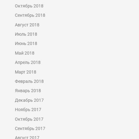
Октябрь 2018
Сентябрь 2018
Август 2018
Июль 2018
Июнь 2018
Май 2018
Апрель 2018
Март 2018
Февраль 2018
Январь 2018
Декабрь 2017
Ноябрь 2017
Октябрь 2017
Сентябрь 2017
Август 2017