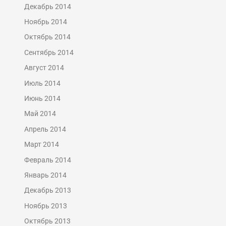
Декабрь 2014
Ноябрь 2014
Октябрь 2014
Сентябрь 2014
Август 2014
Июль 2014
Июнь 2014
Май 2014
Апрель 2014
Март 2014
Февраль 2014
Январь 2014
Декабрь 2013
Ноябрь 2013
Октябрь 2013