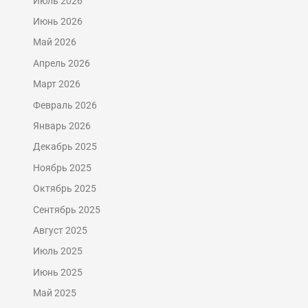
Июль 2026
Июнь 2026
Май 2026
Апрель 2026
Март 2026
Февраль 2026
Январь 2026
Декабрь 2025
Ноябрь 2025
Октябрь 2025
Сентябрь 2025
Август 2025
Июль 2025
Июнь 2025
Май 2025