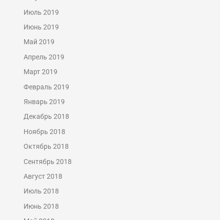
Июль 2019
Июнь 2019
Май 2019
Апрель 2019
Март 2019
Февраль 2019
Январь 2019
Декабрь 2018
Ноябрь 2018
Октябрь 2018
Сентябрь 2018
Август 2018
Июль 2018
Июнь 2018