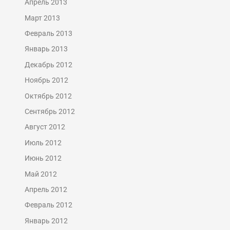
Апрель 2013
Март 2013
Февраль 2013
Январь 2013
Декабрь 2012
Ноябрь 2012
Октябрь 2012
Сентябрь 2012
Август 2012
Июль 2012
Июнь 2012
Май 2012
Апрель 2012
Февраль 2012
Январь 2012