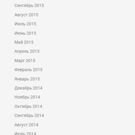
Сентябрь 2015
Август 2015
Июль 2015
Июнь 2015
Май 2015
Апрель 2015
Март 2015
Февраль 2015
Январь 2015
Декабрь 2014
Ноябрь 2014
Октябрь 2014
Сентябрь 2014
Август 2014
Июль 2014