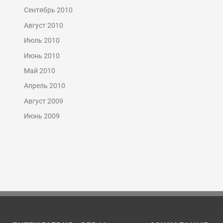
Сентябрь 2010
Август 2010
Июль 2010
Июнь 2010
Май 2010
Апрель 2010
Август 2009
Июнь 2009