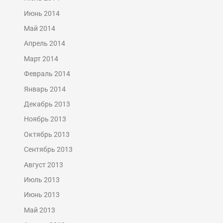
Июнь 2014
Май 2014
Апрель 2014
Март 2014
Февраль 2014
Январь 2014
Декабрь 2013
Ноябрь 2013
Октябрь 2013
Сентябрь 2013
Август 2013
Июль 2013
Июнь 2013
Май 2013