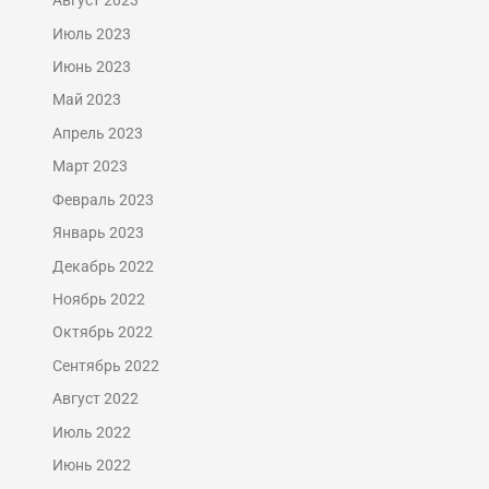
Август 2023
Июль 2023
Июнь 2023
Май 2023
Апрель 2023
Март 2023
Февраль 2023
Январь 2023
Декабрь 2022
Ноябрь 2022
Октябрь 2022
Сентябрь 2022
Август 2022
Июль 2022
Июнь 2022