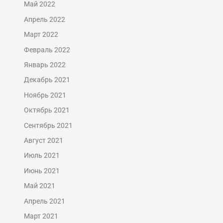
Май 2022
Апрель 2022
Март 2022
Февраль 2022
Январь 2022
Декабрь 2021
Ноябрь 2021
Октябрь 2021
Сентябрь 2021
Август 2021
Июль 2021
Июнь 2021
Май 2021
Апрель 2021
Март 2021