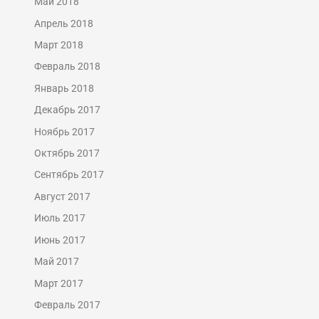
Май 2018
Апрель 2018
Март 2018
Февраль 2018
Январь 2018
Декабрь 2017
Ноябрь 2017
Октябрь 2017
Сентябрь 2017
Август 2017
Июль 2017
Июнь 2017
Май 2017
Март 2017
Февраль 2017