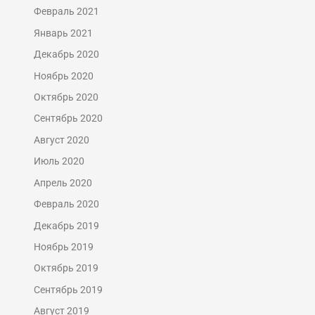
Февраль 2021
Январь 2021
Декабрь 2020
Ноябрь 2020
Октябрь 2020
Сентябрь 2020
Август 2020
Июль 2020
Апрель 2020
Февраль 2020
Декабрь 2019
Ноябрь 2019
Октябрь 2019
Сентябрь 2019
Август 2019