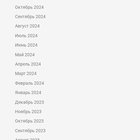
Октябрь 2024
Сентябрь 2024
Август 2024
Июль 2024
Июнь 2024
Май 2024
Апрель 2024
Март 2024
Февраль 2024
Январь 2024
Декабрь 2023
Ноябрь 2023
Октябрь 2023
Сентябрь 2023