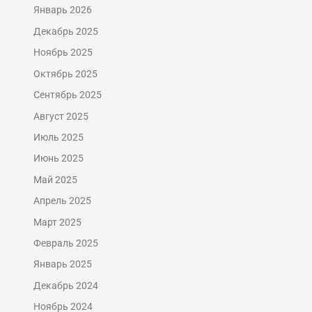
Январь 2026
Декабрь 2025
Ноябрь 2025
Октябрь 2025
Сентябрь 2025
Август 2025
Июль 2025
Июнь 2025
Май 2025
Апрель 2025
Март 2025
Февраль 2025
Январь 2025
Декабрь 2024
Ноябрь 2024