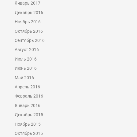
Январь 2017
Декабрь 2016
Ноябрь 2016
Октябрь 2016
Сентябрь 2016
Август 2016
Июль 2016
Июнь 2016
Май 2016
Апрель 2016
Февраль 2016
Январь 2016
Декабрь 2015
Ноябрь 2015
Октябрь 2015