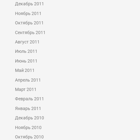
Декабрь 2011
Ноябрь 2011
Октябрь 2011
Сентябрь 2011
Август 2011
Июль 2011
Июнь 2011
Май 2011
Апрель 2011
Март 2011
Февраль 2011
Январь 2011
Декабрь 2010
Ноябрь 2010
Октябрь 2010