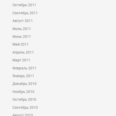
Октябрь 2011
Сентябрь 2011
Август 2011
Июль 2011
Июнь 2011
Май 2011
Апрель 2011
Март 2011
Февраль 2011
Январь 2011
Декабрь 2010
Ноябрь 2010
Октябрь 2010
Сентябрь 2010
Август 2010