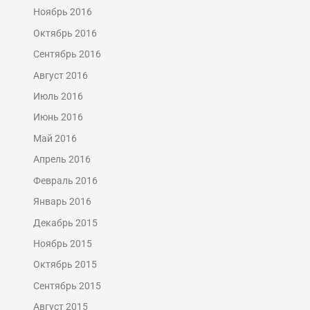
Ноябрь 2016
Октябрь 2016
Сентябрь 2016
Август 2016
Июль 2016
Июнь 2016
Май 2016
Апрель 2016
Февраль 2016
Январь 2016
Декабрь 2015
Ноябрь 2015
Октябрь 2015
Сентябрь 2015
Август 2015