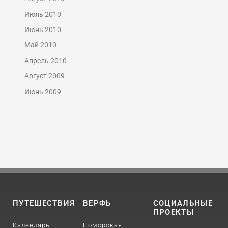
Июль 2010
Июнь 2010
Май 2010
Апрель 2010
Август 2009
Июнь 2009
ПУТЕШЕСТВИЯ
ВЕРФЬ
СОЦИАЛЬНЫЕ
ПРОЕКТЫ
Календарь
Поморская