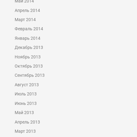
Май 2014
Апрель 2014
Март 2014
Февраль 2014
Январь 2014
Декабрь 2013
Ноябрь 2013
Октябрь 2013
Сентябрь 2013
Август 2013
Июль 2013
Июнь 2013
Май 2013
Апрель 2013
Март 2013