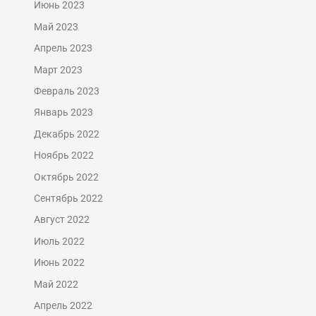
Июнь 2023
Май 2023
Апрель 2023
Март 2023
Февраль 2023
Январь 2023
Декабрь 2022
Ноябрь 2022
Октябрь 2022
Сентябрь 2022
Август 2022
Июль 2022
Июнь 2022
Май 2022
Апрель 2022