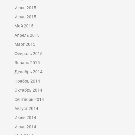
Июль 2015
Июнь 2015
Май 2015
Апрель 2015
Март 2015
Февраль 2015
Январь 2015
Декабрь 2014
Ноябрь 2014
Октябрь 2014
Сентябрь 2014
Август 2014
Июль 2014
Июнь 2014