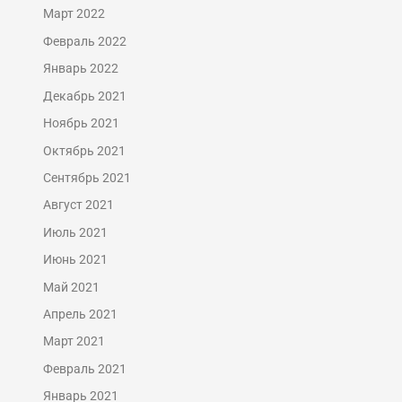
Март 2022
Февраль 2022
Январь 2022
Декабрь 2021
Ноябрь 2021
Октябрь 2021
Сентябрь 2021
Август 2021
Июль 2021
Июнь 2021
Май 2021
Апрель 2021
Март 2021
Февраль 2021
Январь 2021