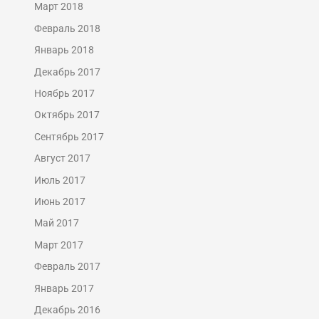
Март 2018
Февраль 2018
Январь 2018
Декабрь 2017
Ноябрь 2017
Октябрь 2017
Сентябрь 2017
Август 2017
Июль 2017
Июнь 2017
Май 2017
Март 2017
Февраль 2017
Январь 2017
Декабрь 2016