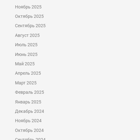
Ноябрь 2025
Октябрь 2025
Сентябрь 2025
Август 2025
Июль 2025
Июнь 2025
Май 2025
Апрель 2025
Март 2025
Февраль 2025
Январь 2025
Декабрь 2024
Ноябрь 2024
Октябрь 2024
Сентябрь 2024