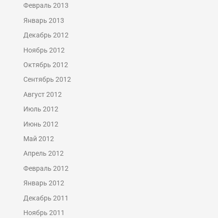
Февраль 2013
Январь 2013
Декабрь 2012
Ноябрь 2012
Октябрь 2012
Сентябрь 2012
Август 2012
Июль 2012
Июнь 2012
Май 2012
Апрель 2012
Февраль 2012
Январь 2012
Декабрь 2011
Ноябрь 2011