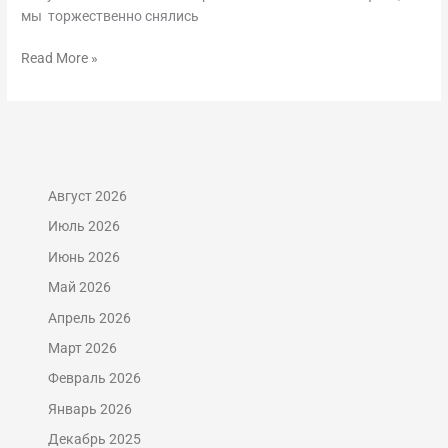
мы торжественно снялись
Read More »
Август 2026
Июль 2026
Июнь 2026
Май 2026
Апрель 2026
Март 2026
Февраль 2026
Январь 2026
Декабрь 2025