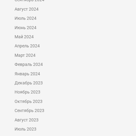
Август 2024
Июль 2024
Июнь 2024
Май 2024
Апрель 2024
Март 2024
Февраль 2024
Январь 2024
Декабрь 2023
Ноябрь 2023
Октябрь 2023
Сентябрь 2023
Август 2023
Июль 2023