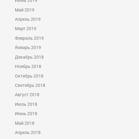
Июнь 2019
Май 2019
Апрель 2019
Март 2019
Февраль 2019
Январь 2019
Декабрь 2018
Ноябрь 2018
Октябрь 2018
Сентябрь 2018
Август 2018
Июль 2018
Июнь 2018
Май 2018
Апрель 2018