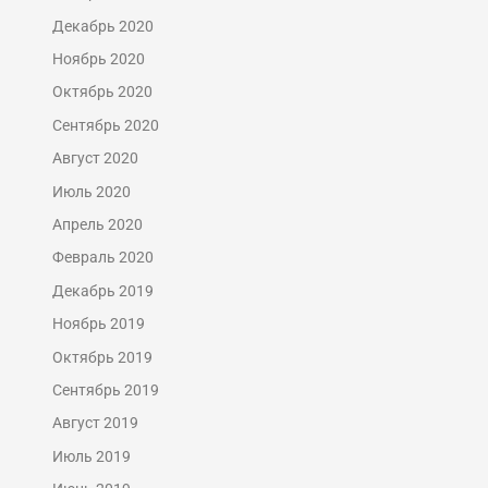
Декабрь 2020
Ноябрь 2020
Октябрь 2020
Сентябрь 2020
Август 2020
Июль 2020
Апрель 2020
Февраль 2020
Декабрь 2019
Ноябрь 2019
Октябрь 2019
Сентябрь 2019
Август 2019
Июль 2019