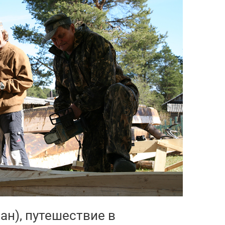
ан), путешествие в