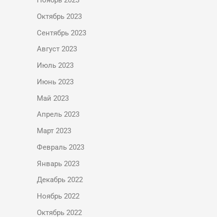
Ноябрь 2023
Октябрь 2023
Сентябрь 2023
Август 2023
Июль 2023
Июнь 2023
Май 2023
Апрель 2023
Март 2023
Февраль 2023
Январь 2023
Декабрь 2022
Ноябрь 2022
Октябрь 2022