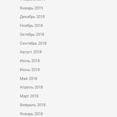
Январь 2019
Декабрь 2018
Ноябрь 2018
Октябрь 2018
Сентябрь 2018
Август 2018
Июль 2018
Июнь 2018
Май 2018
Апрель 2018
Март 2018
Февраль 2018
Январь 2018