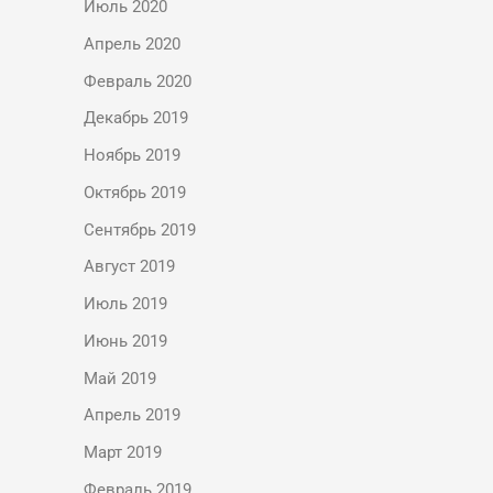
Июль 2020
Апрель 2020
Февраль 2020
Декабрь 2019
Ноябрь 2019
Октябрь 2019
Сентябрь 2019
Август 2019
Июль 2019
Июнь 2019
Май 2019
Апрель 2019
Март 2019
Февраль 2019