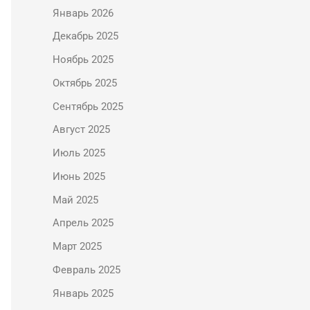
Январь 2026
Декабрь 2025
Ноябрь 2025
Октябрь 2025
Сентябрь 2025
Август 2025
Июль 2025
Июнь 2025
Май 2025
Апрель 2025
Март 2025
Февраль 2025
Январь 2025