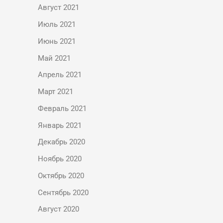
Август 2021
Июль 2021
Июнь 2021
Май 2021
Апрель 2021
Март 2021
Февраль 2021
Январь 2021
Декабрь 2020
Ноябрь 2020
Октябрь 2020
Сентябрь 2020
Август 2020