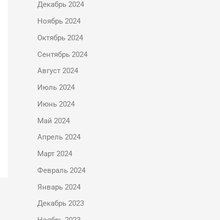
Декабрь 2024
Ноябрь 2024
Октябрь 2024
Сентябрь 2024
Август 2024
Июль 2024
Июнь 2024
Май 2024
Апрель 2024
Март 2024
Февраль 2024
Январь 2024
Декабрь 2023