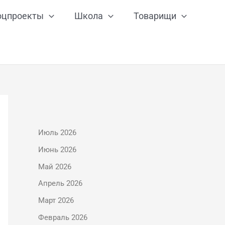
оцпроекты
Школа
Товарищи
Июль 2026
Июнь 2026
Май 2026
Апрель 2026
Март 2026
Февраль 2026