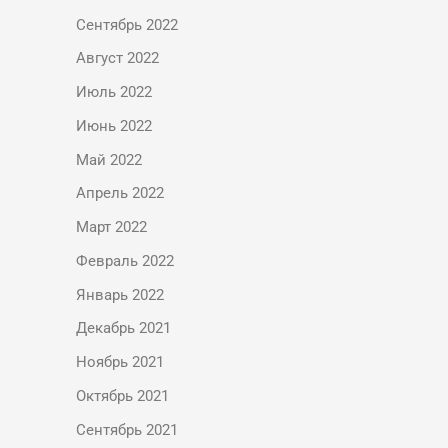
Сентябрь 2022
Август 2022
Июль 2022
Июнь 2022
Май 2022
Апрель 2022
Март 2022
Февраль 2022
Январь 2022
Декабрь 2021
Ноябрь 2021
Октябрь 2021
Сентябрь 2021