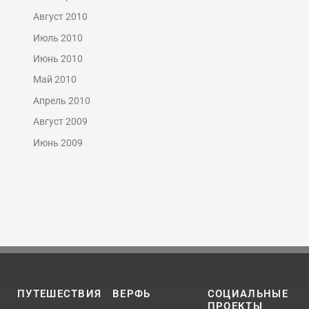
Август 2010
Июль 2010
Июнь 2010
Май 2010
Апрель 2010
Август 2009
Июнь 2009
ПУТЕШЕСТВИЯ
ВЕРФЬ
СОЦИАЛЬНЫЕ
ПРОЕКТЫ