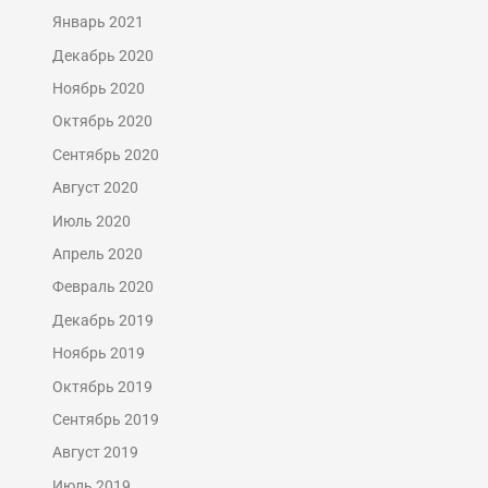
Январь 2021
Декабрь 2020
Ноябрь 2020
Октябрь 2020
Сентябрь 2020
Август 2020
Июль 2020
Апрель 2020
Февраль 2020
Декабрь 2019
Ноябрь 2019
Октябрь 2019
Сентябрь 2019
Август 2019
Июль 2019