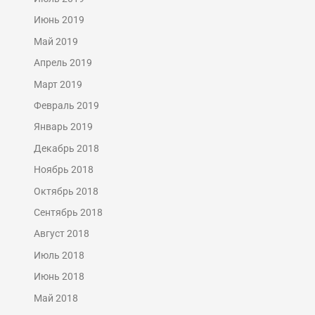
Июнь 2019
Май 2019
Апрель 2019
Март 2019
Февраль 2019
Январь 2019
Декабрь 2018
Ноябрь 2018
Октябрь 2018
Сентябрь 2018
Август 2018
Июль 2018
Июнь 2018
Май 2018