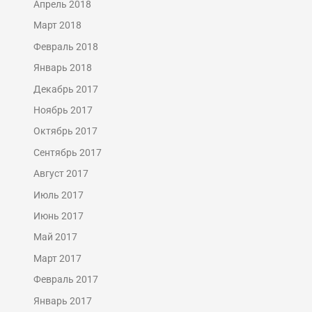
Апрель 2018
Март 2018
Февраль 2018
Январь 2018
Декабрь 2017
Ноябрь 2017
Октябрь 2017
Сентябрь 2017
Август 2017
Июль 2017
Июнь 2017
Май 2017
Март 2017
Февраль 2017
Январь 2017