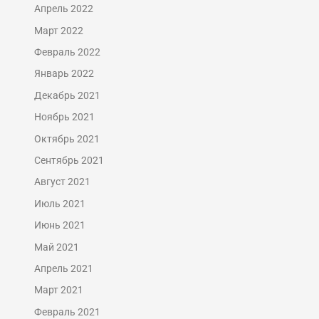
Апрель 2022
Март 2022
Февраль 2022
Январь 2022
Декабрь 2021
Ноябрь 2021
Октябрь 2021
Сентябрь 2021
Август 2021
Июль 2021
Июнь 2021
Май 2021
Апрель 2021
Март 2021
Февраль 2021