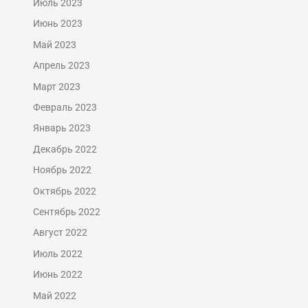
Июль 2023
Июнь 2023
Май 2023
Апрель 2023
Март 2023
Февраль 2023
Январь 2023
Декабрь 2022
Ноябрь 2022
Октябрь 2022
Сентябрь 2022
Август 2022
Июль 2022
Июнь 2022
Май 2022