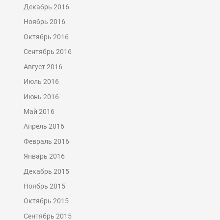
Декабрь 2016
Ноябрь 2016
Октябрь 2016
Сентябрь 2016
Август 2016
Июль 2016
Июнь 2016
Май 2016
Апрель 2016
Февраль 2016
Январь 2016
Декабрь 2015
Ноябрь 2015
Октябрь 2015
Сентябрь 2015