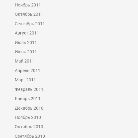
Ноябрь 2011
Октябрь 2011
Сентябрь 2011
Август 2011
Июль 2011
Июнь 2011
Май 2011
Апрель 2011
Март 2011
Февраль 2011
Январь 2011
Декабрь 2010
Ноябрь 2010
Октябрь 2010
Сентябрь 2010