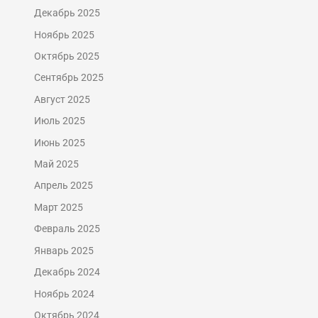
Декабрь 2025
Ноябрь 2025
Октябрь 2025
Сентябрь 2025
Август 2025
Июль 2025
Июнь 2025
Май 2025
Апрель 2025
Март 2025
Февраль 2025
Январь 2025
Декабрь 2024
Ноябрь 2024
Октябрь 2024