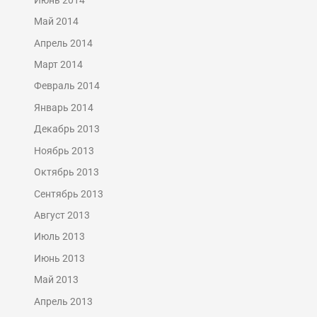
Май 2014
Апрель 2014
Март 2014
Февраль 2014
Январь 2014
Декабрь 2013
Ноябрь 2013
Октябрь 2013
Сентябрь 2013
Август 2013
Июль 2013
Июнь 2013
Май 2013
Апрель 2013