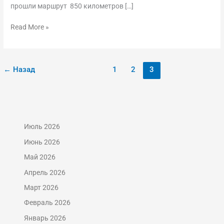
прошли маршрут 850 километров […]
Read More »
←
Назад
1
2
3
Июль 2026
Июнь 2026
Май 2026
Апрель 2026
Март 2026
Февраль 2026
Январь 2026