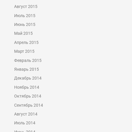
Август 2015
Июль 2015
Июнь 2015
Май 2015
Апрель 2015
Март 2015
Февраль 2015
Январь 2015
Декабрь 2014
Ноябрь 2014
Октябрь 2014
Сентябрь 2014
Август 2014
Июль 2014
Июнь 2014