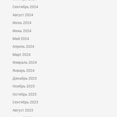
Сентябрь 2024
Август 2024
Июль 2024
Июнь 2024
Май 2024
Апрель 2024
Март 2024
Февраль 2024
Январь 2024
Декабрь 2023
Ноябрь 2023
Октябрь 2023
Сентябрь 2023
Август 2023