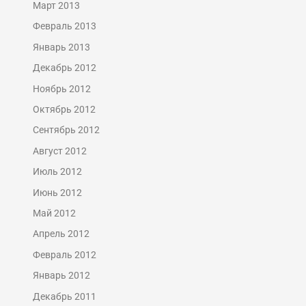
Март 2013
Февраль 2013
Январь 2013
Декабрь 2012
Ноябрь 2012
Октябрь 2012
Сентябрь 2012
Август 2012
Июль 2012
Июнь 2012
Май 2012
Апрель 2012
Февраль 2012
Январь 2012
Декабрь 2011