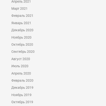
Апрель 2021
Март 2021
Февраль 2021
Январь 2021
Декабрь 2020
Ноябрь 2020
Октябрь 2020
Сентябрь 2020
Август 2020
Июль 2020
Апрель 2020
Февраль 2020
Декабрь 2019
Ноябрь 2019
Октябрь 2019