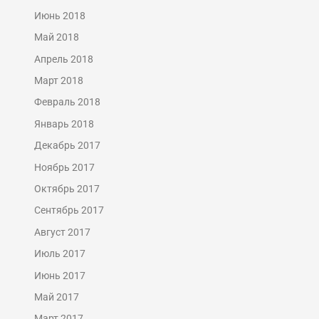
Июнь 2018
Май 2018
Апрель 2018
Март 2018
Февраль 2018
Январь 2018
Декабрь 2017
Ноябрь 2017
Октябрь 2017
Сентябрь 2017
Август 2017
Июль 2017
Июнь 2017
Май 2017
Март 2017