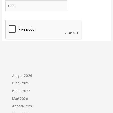
Сайт
Август 2026
Июль 2026
Июнь 2026
Май 2026
Апрель 2026