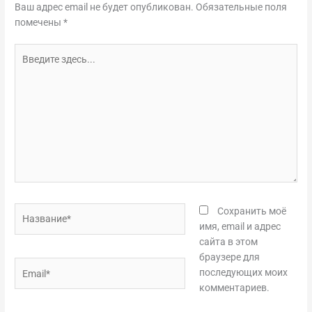
Ваш адрес email не будет опубликован.
Обязательные поля
помечены
*
Введите
здесь...
Название*
Сохранить моё
имя, email и адрес
сайта в этом
браузере для
Email*
последующих моих
комментариев.