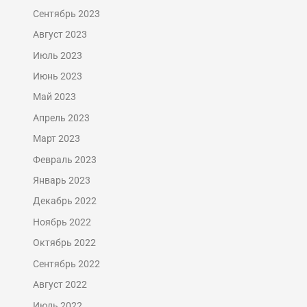
Сентябрь 2023
Август 2023
Июль 2023
Июнь 2023
Май 2023
Апрель 2023
Март 2023
Февраль 2023
Январь 2023
Декабрь 2022
Ноябрь 2022
Октябрь 2022
Сентябрь 2022
Август 2022
Июль 2022