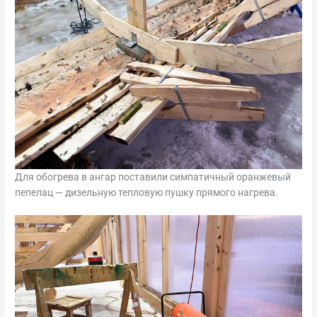
Для обогрева в ангар поставили симпатичный оранжевый
пепелац — дизельную тепловую пушку прямого нагрева.