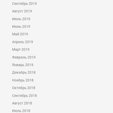
Сентябрь 2019
Август 2019
Июль 2019
Июнь 2019
Май 2019
Апрель 2019
Март 2019
Февраль 2019
Январь 2019
Декабрь 2018
Ноябрь 2018
Октябрь 2018
Сентябрь 2018
Август 2018
Июль 2018