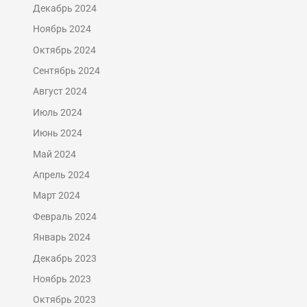
Декабрь 2024
Ноябрь 2024
Октябрь 2024
Сентябрь 2024
Август 2024
Июль 2024
Июнь 2024
Май 2024
Апрель 2024
Март 2024
Февраль 2024
Январь 2024
Декабрь 2023
Ноябрь 2023
Октябрь 2023