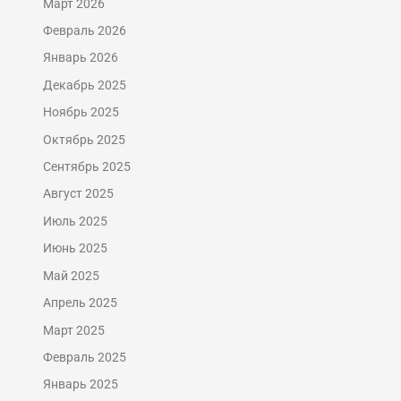
Март 2026
Февраль 2026
Январь 2026
Декабрь 2025
Ноябрь 2025
Октябрь 2025
Сентябрь 2025
Август 2025
Июль 2025
Июнь 2025
Май 2025
Апрель 2025
Март 2025
Февраль 2025
Январь 2025