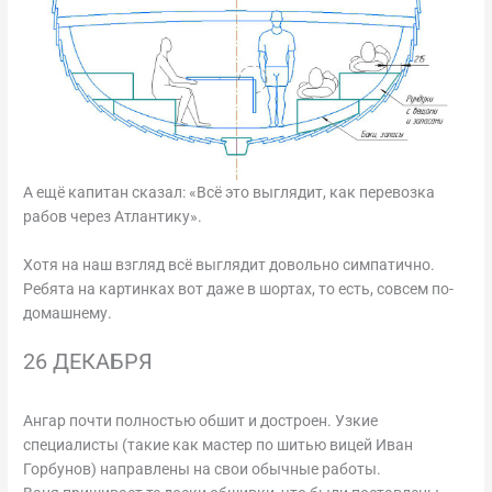
А ещё капитан сказал: «Всё это выглядит, как перевозка
рабов через Атлантику».
Хотя на наш взгляд всё выглядит довольно симпатично.
Ребята на картинках вот даже в шортах, то есть, совсем по-
домашнему.
26 ДЕКАБРЯ
Ангар почти полностью обшит и достроен. Узкие
специалисты (такие как мастер по шитью вицей Иван
Горбунов) направлены на свои обычные работы.