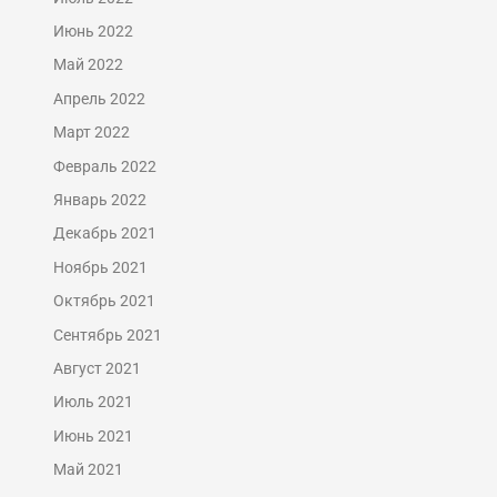
Июнь 2022
Май 2022
Апрель 2022
Март 2022
Февраль 2022
Январь 2022
Декабрь 2021
Ноябрь 2021
Октябрь 2021
Сентябрь 2021
Август 2021
Июль 2021
Июнь 2021
Май 2021