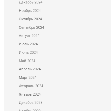
Декабрь 2024
Ноябрь 2024
Октябрь 2024
Сентябрь 2024
Август 2024
Июль 2024
Июнь 2024
Май 2024
Апрель 2024
Март 2024
Февраль 2024
Январь 2024
Декабрь 2023