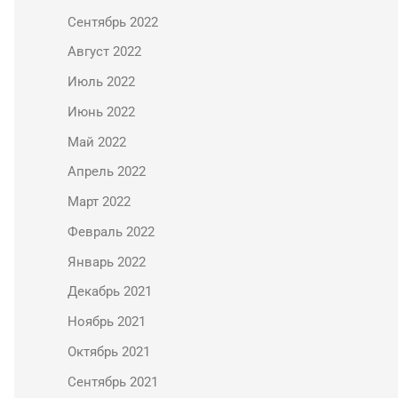
Сентябрь 2022
Август 2022
Июль 2022
Июнь 2022
Май 2022
Апрель 2022
Март 2022
Февраль 2022
Январь 2022
Декабрь 2021
Ноябрь 2021
Октябрь 2021
Сентябрь 2021