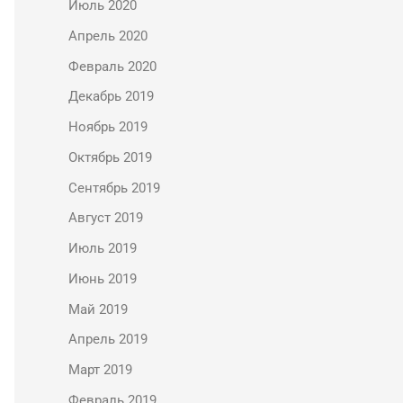
Июль 2020
Апрель 2020
Февраль 2020
Декабрь 2019
Ноябрь 2019
Октябрь 2019
Сентябрь 2019
Август 2019
Июль 2019
Июнь 2019
Май 2019
Апрель 2019
Март 2019
Февраль 2019