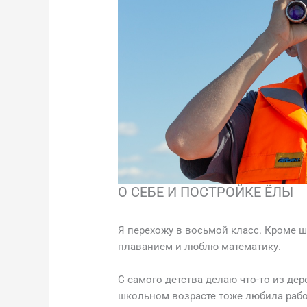
О СЕБЕ И ПОСТРОЙКЕ ЁЛЫ
Я перехожу в восьмой класс. Кроме 
плаванием и люблю математику.
С самого детства делаю что-то из дер
школьном возрасте тоже любила работ