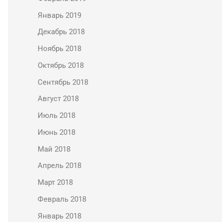
Январь 2019
Декабрь 2018
Ноябрь 2018
Октябрь 2018
Сентябрь 2018
Август 2018
Июль 2018
Июнь 2018
Май 2018
Апрель 2018
Март 2018
Февраль 2018
Январь 2018