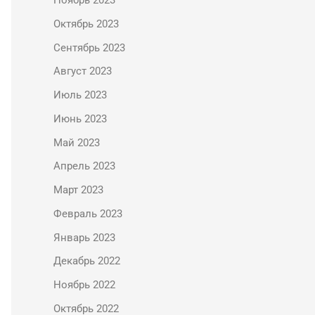
Ноябрь 2023
Октябрь 2023
Сентябрь 2023
Август 2023
Июль 2023
Июнь 2023
Май 2023
Апрель 2023
Март 2023
Февраль 2023
Январь 2023
Декабрь 2022
Ноябрь 2022
Октябрь 2022