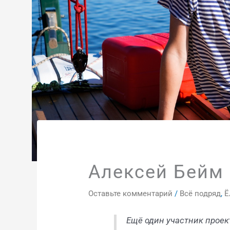
Алексей Бейм 
Оставьте комментарий
/
Всё подряд
,
Ё
Ещё один участник проек