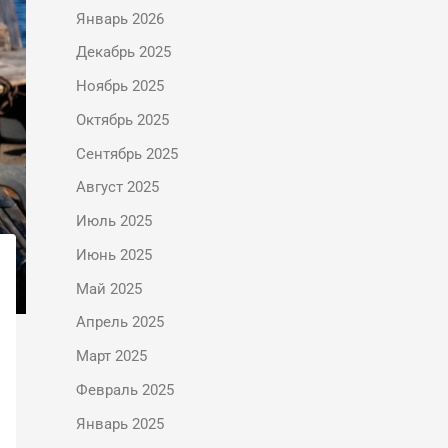
Январь 2026
Декабрь 2025
Ноябрь 2025
Октябрь 2025
Сентябрь 2025
Август 2025
Июль 2025
Июнь 2025
Май 2025
Апрель 2025
Март 2025
Февраль 2025
Январь 2025