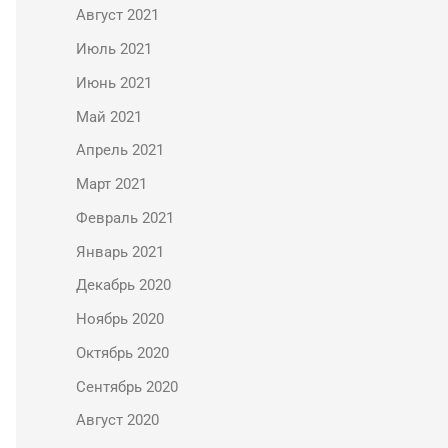
Август 2021
Июль 2021
Июнь 2021
Май 2021
Апрель 2021
Март 2021
Февраль 2021
Январь 2021
Декабрь 2020
Ноябрь 2020
Октябрь 2020
Сентябрь 2020
Август 2020