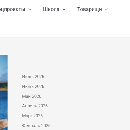
оцпроекты
Школа
Товарищи
Июль 2026
Июнь 2026
Май 2026
Апрель 2026
Март 2026
Февраль 2026