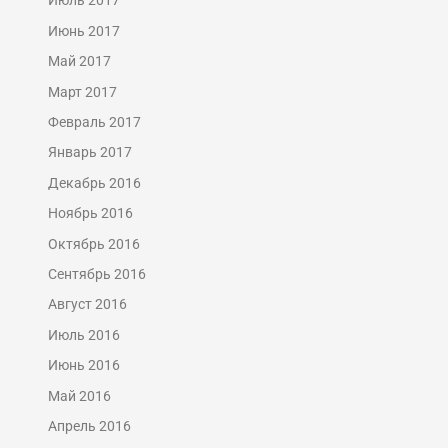
Июль 2017
Июнь 2017
Май 2017
Март 2017
Февраль 2017
Январь 2017
Декабрь 2016
Ноябрь 2016
Октябрь 2016
Сентябрь 2016
Август 2016
Июль 2016
Июнь 2016
Май 2016
Апрель 2016