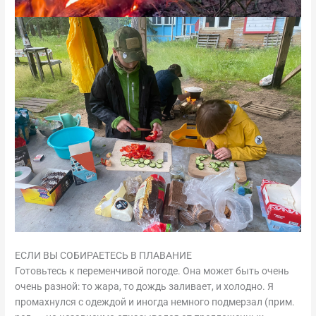
ЕСЛИ ВЫ СОБИРАЕТЕСЬ В ПЛАВАНИЕ
Готовьтесь к переменчивой погоде. Она может быть очень
очень разной: то жара, то дождь заливает, и холодно. Я
промахнулся с одеждой и иногда немного подмерзал (прим.