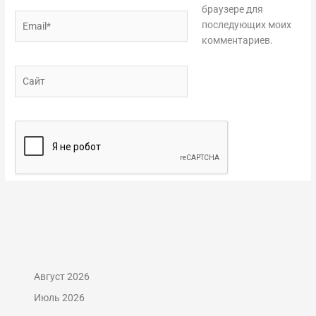
браузере для
Email*
последующих моих
комментариев.
Сайт
Август 2026
Июль 2026