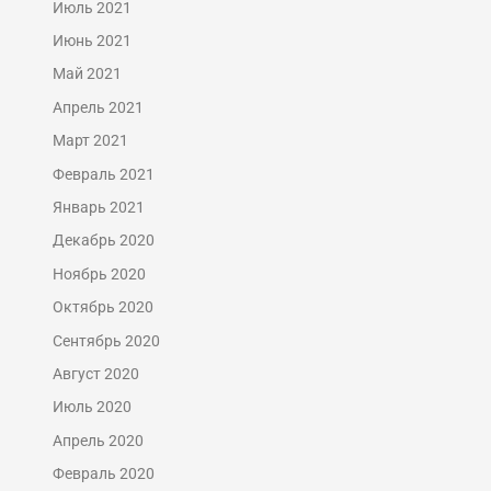
Июль 2021
Июнь 2021
Май 2021
Апрель 2021
Март 2021
Февраль 2021
Январь 2021
Декабрь 2020
Ноябрь 2020
Октябрь 2020
Сентябрь 2020
Август 2020
Июль 2020
Апрель 2020
Февраль 2020