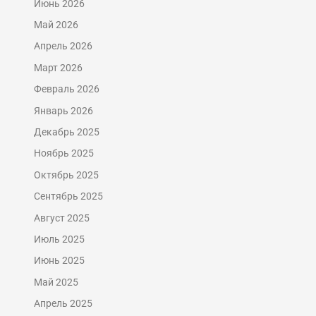
Июнь 2026
Май 2026
Апрель 2026
Март 2026
Февраль 2026
Январь 2026
Декабрь 2025
Ноябрь 2025
Октябрь 2025
Сентябрь 2025
Август 2025
Июль 2025
Июнь 2025
Май 2025
Апрель 2025