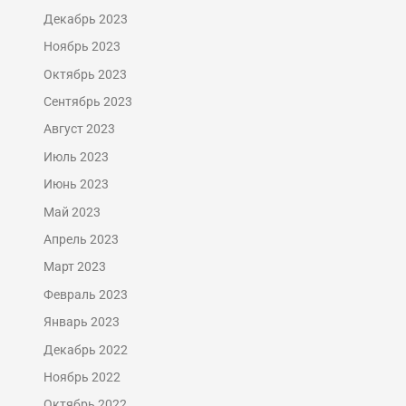
Декабрь 2023
Ноябрь 2023
Октябрь 2023
Сентябрь 2023
Август 2023
Июль 2023
Июнь 2023
Май 2023
Апрель 2023
Март 2023
Февраль 2023
Январь 2023
Декабрь 2022
Ноябрь 2022
Октябрь 2022