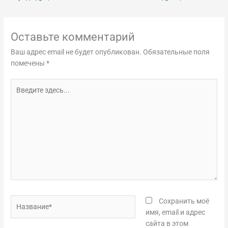
Оставьте комментарий
Ваш адрес email не будет опубликован.
Обязательные поля
помечены
*
Введите
здесь...
Название*
Сохранить моё
имя, email и адрес
сайта в этом