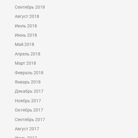
Сентябрь 2018
Август 2018
Июль 2018
Июнь 2018
Май 2018
Апрель 2018
Март 2018
Февраль 2018
Январь 2018
Декабрь 2017
Ноябрь 2017
Октябрь 2017
Сентябрь 2017
Август 2017