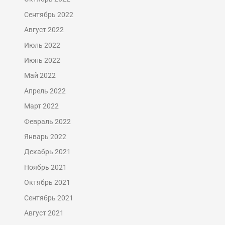
Сентябрь 2022
Август 2022
Июль 2022
Июнь 2022
Май 2022
Апрель 2022
Март 2022
Февраль 2022
Январь 2022
Декабрь 2021
Ноябрь 2021
Октябрь 2021
Сентябрь 2021
Август 2021