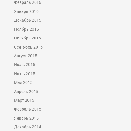
Февраль 2016
Январь 2016
Декабрь 2015
Ноябрь 2015
Октябрь 2015
Сентябрь 2015
Август 2015
Июль 2015
Июнь 2015
Май 2015
Апрель 2015
Март 2015
Февраль 2015
Январь 2015
Декабрь 2014