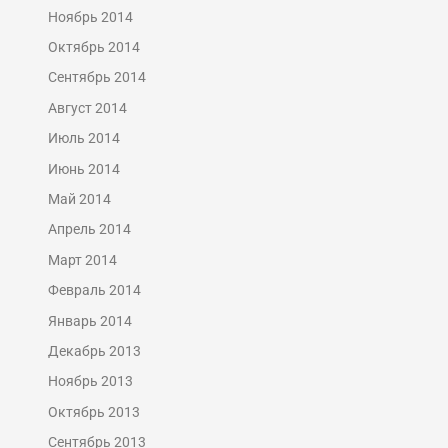
Ноябрь 2014
Октябрь 2014
Сентябрь 2014
Август 2014
Июль 2014
Июнь 2014
Май 2014
Апрель 2014
Март 2014
Февраль 2014
Январь 2014
Декабрь 2013
Ноябрь 2013
Октябрь 2013
Сентябрь 2013