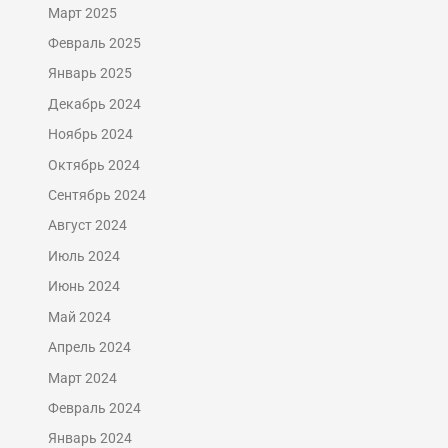
Март 2025
Февраль 2025
Январь 2025
Декабрь 2024
Ноябрь 2024
Октябрь 2024
Сентябрь 2024
Август 2024
Июль 2024
Июнь 2024
Май 2024
Апрель 2024
Март 2024
Февраль 2024
Январь 2024