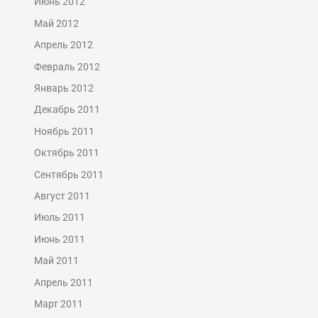
Июнь 2012
Май 2012
Апрель 2012
Февраль 2012
Январь 2012
Декабрь 2011
Ноябрь 2011
Октябрь 2011
Сентябрь 2011
Август 2011
Июль 2011
Июнь 2011
Май 2011
Апрель 2011
Март 2011