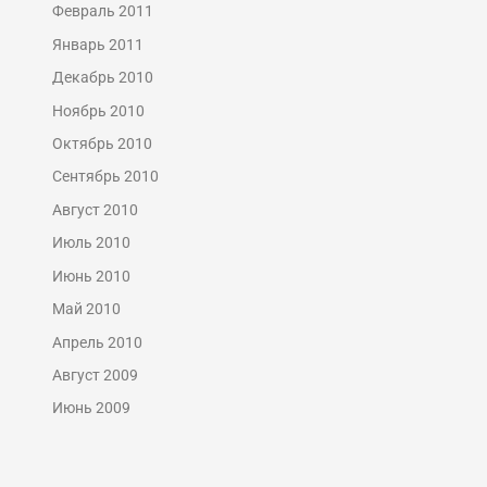
Февраль 2011
Январь 2011
Декабрь 2010
Ноябрь 2010
Октябрь 2010
Сентябрь 2010
Август 2010
Июль 2010
Июнь 2010
Май 2010
Апрель 2010
Август 2009
Июнь 2009