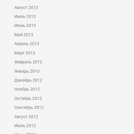
Август 2013
Июль 2013
Июнь 2013
Май 2013
Апрель 2013
Март 2013
Февраль 2013
Январь 2013
Декабрь 2012
Ноябрь 2012
Октябрь 2012
Сентябрь 2012
Август 2012
Июль 2012