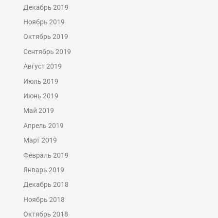
Декабрь 2019
Ноябрь 2019
Октябрь 2019
Сентябрь 2019
Август 2019
Июль 2019
Июнь 2019
Май 2019
Апрель 2019
Март 2019
Февраль 2019
Январь 2019
Декабрь 2018
Ноябрь 2018
Октябрь 2018