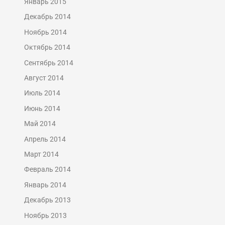
Январь 2015
Декабрь 2014
Ноябрь 2014
Октябрь 2014
Сентябрь 2014
Август 2014
Июль 2014
Июнь 2014
Май 2014
Апрель 2014
Март 2014
Февраль 2014
Январь 2014
Декабрь 2013
Ноябрь 2013