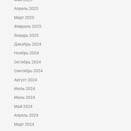
Апрель 2025
Март 2025
Февраль 2025
Январь 2025
Декабрь 2024
Ноябрь 2024
Октябрь 2024
Сентябрь 2024
Август 2024
Июль 2024
Июнь 2024
Май 2024
Апрель 2024
Март 2024