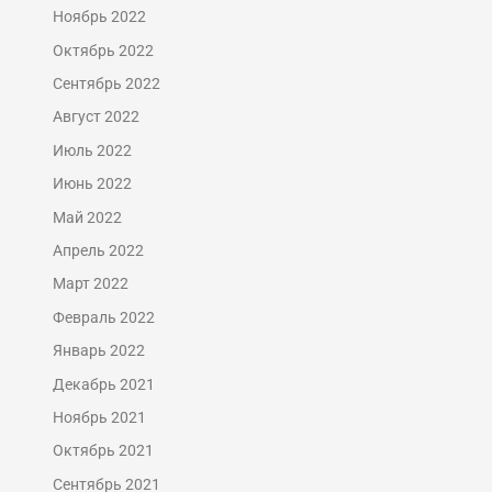
Ноябрь 2022
Октябрь 2022
Сентябрь 2022
Август 2022
Июль 2022
Июнь 2022
Май 2022
Апрель 2022
Март 2022
Февраль 2022
Январь 2022
Декабрь 2021
Ноябрь 2021
Октябрь 2021
Сентябрь 2021