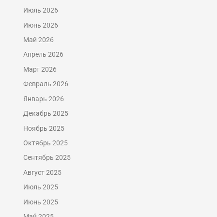
Июль 2026
Июнь 2026
Май 2026
Апрель 2026
Март 2026
Февраль 2026
Январь 2026
Декабрь 2025
Ноябрь 2025
Октябрь 2025
Сентябрь 2025
Август 2025
Июль 2025
Июнь 2025
Май 2025