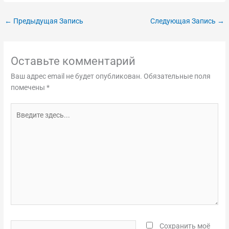
←
Предыдущая Запись
Следующая Запись
→
Оставьте комментарий
Ваш адрес email не будет опубликован.
Обязательные поля
помечены
*
Введите
здесь...
Название*
Сохранить моё