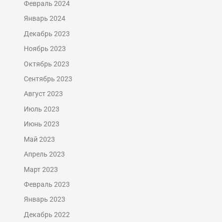
Февраль 2024
Январь 2024
Декабрь 2023
Ноябрь 2023
Октябрь 2023
Сентябрь 2023
Август 2023
Июль 2023
Июнь 2023
Май 2023
Апрель 2023
Март 2023
Февраль 2023
Январь 2023
Декабрь 2022