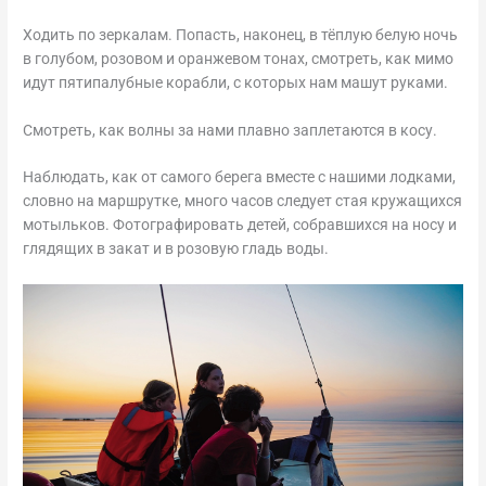
Ходить по зеркалам. Попасть, наконец, в тёплую белую ночь
в голубом, розовом и оранжевом тонах, смотреть, как мимо
идут пятипалубные корабли, с которых нам машут руками.
Смотреть, как волны за нами плавно заплетаются в косу.
Наблюдать, как от самого берега вместе с нашими лодками,
словно на маршрутке, много часов следует стая кружащихся
мотыльков. Фотографировать детей, собравшихся на носу и
глядящих в закат и в розовую гладь воды.