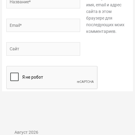
имя, email и адрес
сайта в этом
браузере для
Email*
последующих моих
комментариев.
Сайт
Август 2026