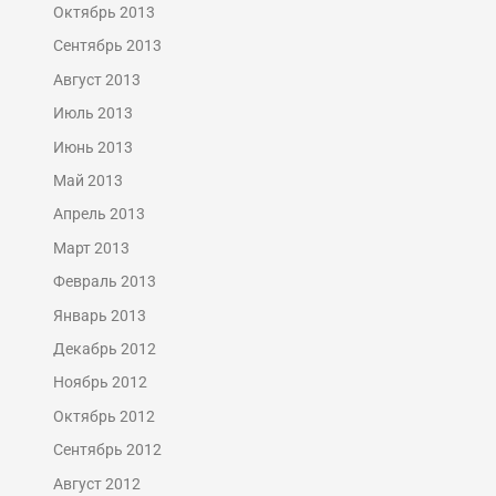
Октябрь 2013
Сентябрь 2013
Август 2013
Июль 2013
Июнь 2013
Май 2013
Апрель 2013
Март 2013
Февраль 2013
Январь 2013
Декабрь 2012
Ноябрь 2012
Октябрь 2012
Сентябрь 2012
Август 2012