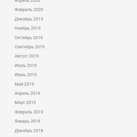
Апрель 2020
Февраль 2020
Декабрь 2019
Ноябрь 2019
Октябрь 2019
Сентябрь 2019
Август 2019
Июль 2019
Июнь 2019
Май 2019
Апрель 2019
Март 2019
Февраль 2019
Январь 2019
Декабрь 2018