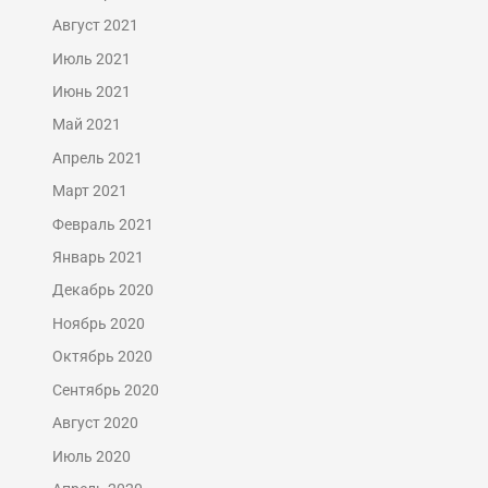
Август 2021
Июль 2021
Июнь 2021
Май 2021
Апрель 2021
Март 2021
Февраль 2021
Январь 2021
Декабрь 2020
Ноябрь 2020
Октябрь 2020
Сентябрь 2020
Август 2020
Июль 2020