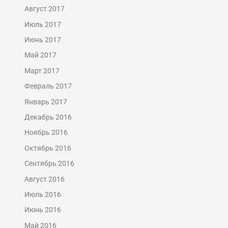
Август 2017
Июль 2017
Июнь 2017
Май 2017
Март 2017
Февраль 2017
Январь 2017
Декабрь 2016
Ноябрь 2016
Октябрь 2016
Сентябрь 2016
Август 2016
Июль 2016
Июнь 2016
Май 2016