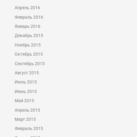
Апрель 2016
Февраль 2016
Январь 2016
Декабрь 2015
Ноябрь 2015
Октябрь 2015
Сентябрь 2015
Август 2015
Июль 2015
Июнь 2015
Май 2015
Апрель 2015
Март 2015
Февраль 2015