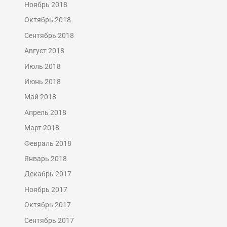
Ноябрь 2018
Октябрь 2018
Сентябрь 2018
Август 2018
Июль 2018
Июнь 2018
Май 2018
Апрель 2018
Март 2018
Февраль 2018
Январь 2018
Декабрь 2017
Ноябрь 2017
Октябрь 2017
Сентябрь 2017