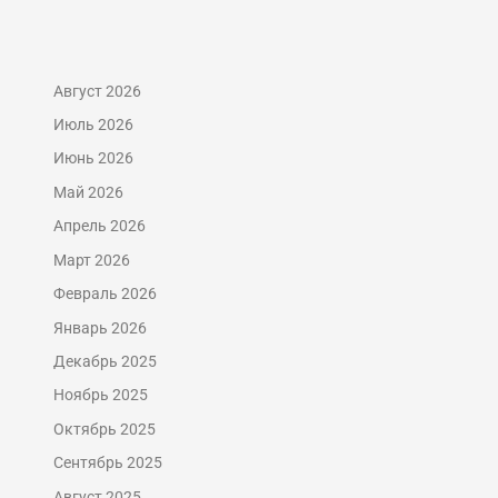
Август 2026
Июль 2026
Июнь 2026
Май 2026
Апрель 2026
Март 2026
Февраль 2026
Январь 2026
Декабрь 2025
Ноябрь 2025
Октябрь 2025
Сентябрь 2025
Август 2025