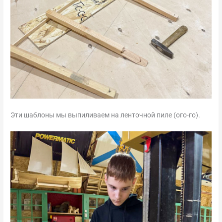
Эти шаблоны мы выпиливаем на ленточной пиле (ого-го).