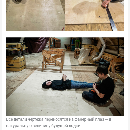
Все детали чертежа переносятся на фанерный плаз — в
натуральную величину будущей лодки.