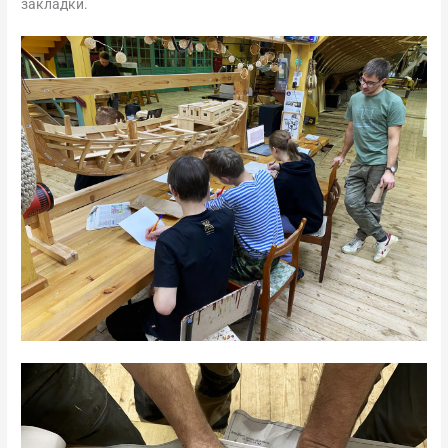
закладки.