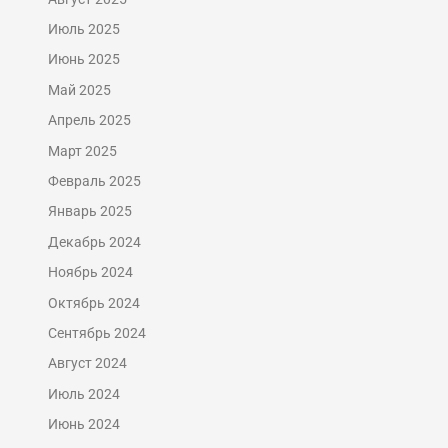
Июль 2025
Июнь 2025
Май 2025
Апрель 2025
Март 2025
Февраль 2025
Январь 2025
Декабрь 2024
Ноябрь 2024
Октябрь 2024
Сентябрь 2024
Август 2024
Июль 2024
Июнь 2024