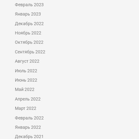
Февраль 2023
Январь 2023
Декабрь 2022
Ноябрь 2022
Октябрь 2022
Сентябрь 2022
Август 2022
Июль 2022
Июнь 2022
Май 2022
Апрель 2022
Март 2022
Февраль 2022
Январь 2022
Декабрь 2021