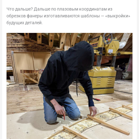
Что дальше? Дальше по плазовым координатам из
обрезков фанеры изготавливаются шаблоны — «выкройки»
будущих деталей.