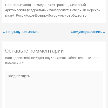
Партнёры:
Фонд президентских грантов
,
Северный
Арктический федеральный университет
,
Северный морской
музей
,
Российское Военно-Историческое общество
.
←
Предыдущая Запись
Следующая Запись
→
Оставьте комментарий
Ваш адрес email не будет опубликован.
Обязательные поля
помечены
*
Введите
здесь...