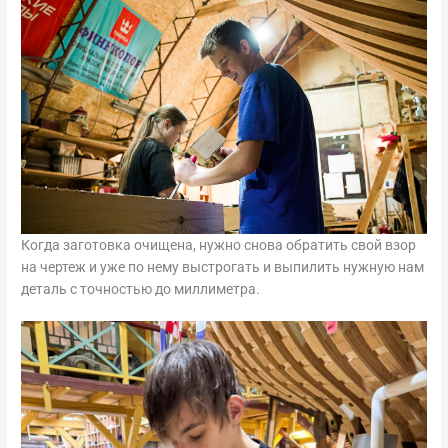
Когда заготовка очищена, нужно снова обратить свой взор
на чертеж и уже по нему выстрогать и выпилить нужную нам
деталь с точностью до миллиметра.