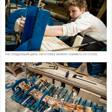
На следующий день заготовку можно снимать со стола.