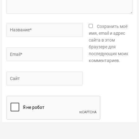
Название*
Сохранить моё
имя, email и адрес
сайта в этом
браузере для
Email*
последующих моих
комментариев.
Сайт