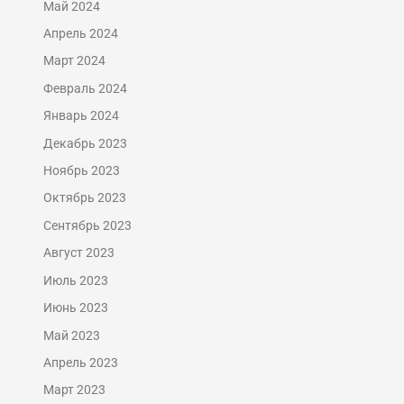
Май 2024
Апрель 2024
Март 2024
Февраль 2024
Январь 2024
Декабрь 2023
Ноябрь 2023
Октябрь 2023
Сентябрь 2023
Август 2023
Июль 2023
Июнь 2023
Май 2023
Апрель 2023
Март 2023