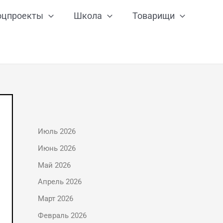
оцпроекты
Школа
Товарищи
Июль 2026
Июнь 2026
Май 2026
Апрель 2026
Март 2026
Февраль 2026