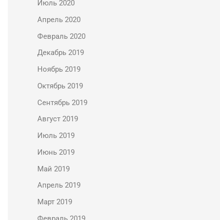
Июль 2020
Апрель 2020
Февраль 2020
Декабрь 2019
Ноябрь 2019
Октябрь 2019
Сентябрь 2019
Август 2019
Июль 2019
Июнь 2019
Май 2019
Апрель 2019
Март 2019
Февраль 2019