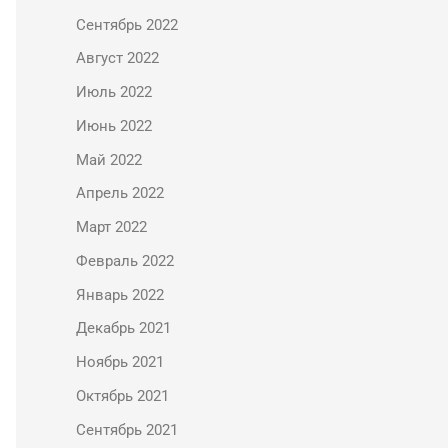
Сентябрь 2022
Август 2022
Июль 2022
Июнь 2022
Май 2022
Апрель 2022
Март 2022
Февраль 2022
Январь 2022
Декабрь 2021
Ноябрь 2021
Октябрь 2021
Сентябрь 2021