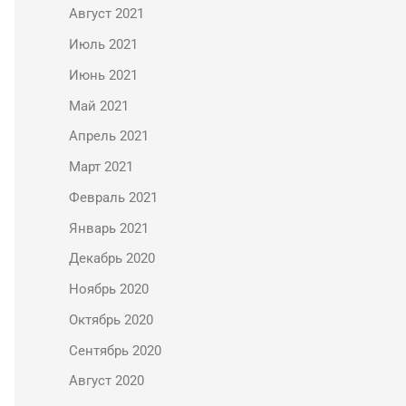
Август 2021
Июль 2021
Июнь 2021
Май 2021
Апрель 2021
Март 2021
Февраль 2021
Январь 2021
Декабрь 2020
Ноябрь 2020
Октябрь 2020
Сентябрь 2020
Август 2020