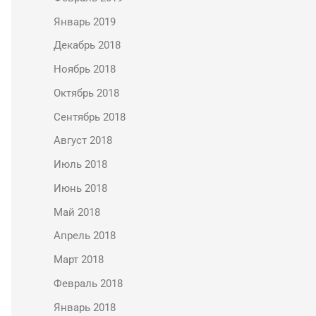
Январь 2019
Декабрь 2018
Ноябрь 2018
Октябрь 2018
Сентябрь 2018
Август 2018
Июль 2018
Июнь 2018
Май 2018
Апрель 2018
Март 2018
Февраль 2018
Январь 2018