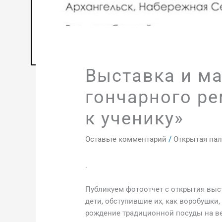
Выставка и ма
гончарного ре
к ученику»
Оставьте комментарий
/
Открытая пал
.
Публикуем фотоотчет с открытия выст
дети, обступившие их, как воробушки,
рождение традиционной посуды на ве