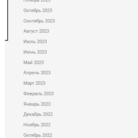
Ноябрь 2023
Октябрь 2023
Сентябрь 2023
Август 2023
Июль 2023
Июнь 2023
Май 2023
Апрель 2023
Март 2023
Февраль 2023
Январь 2023
Декабрь 2022
Ноябрь 2022
Октябрь 2022