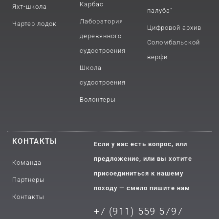
Карбас
Яхт-школа
палуба"
Лаборатория
Чартер лодок
Цифровой архив
деревянного
Соломбальской
судостроения
верфи
Школа
судостроения
Волонтеры
КОНТАКТЫ
Если у вас есть вопрос, или
предложение, или вы хотите
Команда
присоединиться к нашему
Партнеры
походу — смело пишите нам
Контакты
+7 (911) 559 5797