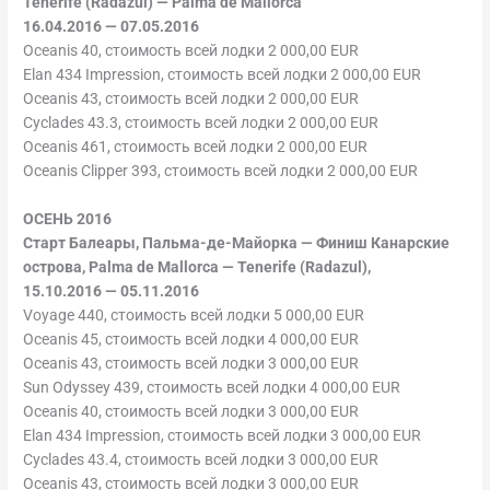
Tenerife (Radazul) — Palma de Mallorca
16.04.2016 — 07.05.2016
Oceanis 40, стоимость всей лодки 2 000,00 EUR
Elan 434 Impression, стоимость всей лодки 2 000,00 EUR
Oceanis 43, стоимость всей лодки 2 000,00 EUR
Cyclades 43.3, стоимость всей лодки 2 000,00 EUR
Oceanis 461, стоимость всей лодки 2 000,00 EUR
Oceanis Clipper 393, стоимость всей лодки 2 000,00 EUR
ОСЕНЬ 2016
Старт Балеары, Пальма-де-Майорка — Финиш Канарские
острова, Palma de Mallorca — Tenerife
(Radazul),
15.10.2016 — 05.11.2016
Voyage 440, стоимость всей лодки 5 000,00 EUR
Oceanis 45, стоимость всей лодки 4 000,00 EUR
Oceanis 43, стоимость всей лодки 3 000,00 EUR
Sun Odyssey 439, стоимость всей лодки 4 000,00 EUR
Oceanis 40, стоимость всей лодки 3 000,00 EUR
Elan 434 Impression, стоимость всей лодки 3 000,00 EUR
Cyclades 43.4, стоимость всей лодки 3 000,00 EUR
Oceanis 43, стоимость всей лодки 3 000,00 EUR