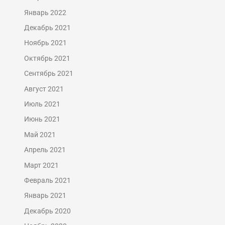
Январь 2022
Декабрь 2021
Ноябрь 2021
Октябрь 2021
Сентябрь 2021
Август 2021
Июль 2021
Июнь 2021
Май 2021
Апрель 2021
Март 2021
Февраль 2021
Январь 2021
Декабрь 2020