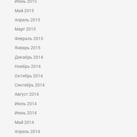
Июнь 2015
Май 2015
Апрель 2015
Март 2015
Февраль 2015
Январь 2015
Декабрь 2014
Ноябрь 2014
Октябрь 2014
Сентябрь 2014
Август 2014
Июль 2014
Июнь 2014
Май 2014
Апрель 2014