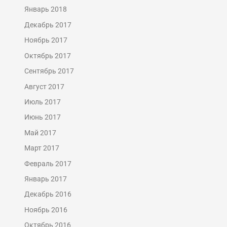
Январь 2018
Декабрь 2017
Ноябрь 2017
Октябрь 2017
Сентябрь 2017
Август 2017
Июль 2017
Июнь 2017
Май 2017
Март 2017
Февраль 2017
Январь 2017
Декабрь 2016
Ноябрь 2016
Октябрь 2016