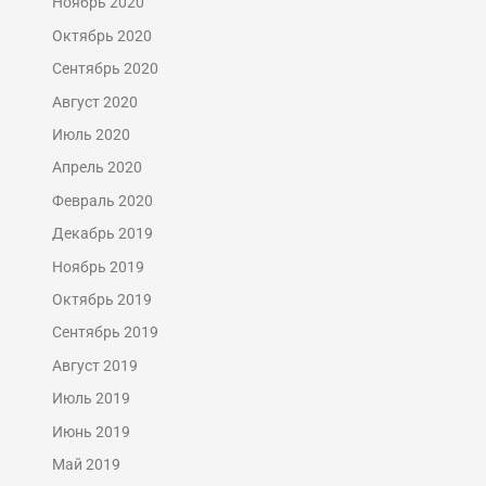
Ноябрь 2020
Октябрь 2020
Сентябрь 2020
Август 2020
Июль 2020
Апрель 2020
Февраль 2020
Декабрь 2019
Ноябрь 2019
Октябрь 2019
Сентябрь 2019
Август 2019
Июль 2019
Июнь 2019
Май 2019