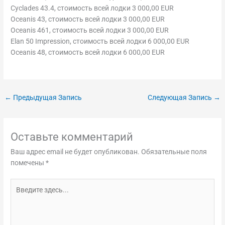
Cyclades 43.4, стоимость всей лодки 3 000,00 EUR
Oceanis 43, стоимость всей лодки 3 000,00 EUR
Oceanis 461, стоимость всей лодки 3 000,00 EUR
Elan 50 Impression, стоимость всей лодки 6 000,00 EUR
Oceanis 48, стоимость всей лодки 6 000,00 EUR
←
Предыдущая Запись
Следующая Запись
→
Оставьте комментарий
Ваш адрес email не будет опубликован.
Обязательные поля
помечены
*
Введите
здесь...