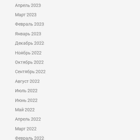
Апрель 2023
Март 2023
Февраль 2023
Январь 2023
Декабрь 2022
Ноябрь 2022
Октябрь 2022
Сентябрь 2022
Август 2022
Июль 2022
Июнь 2022
Май 2022
Апрель 2022
Март 2022
Февраль 2022