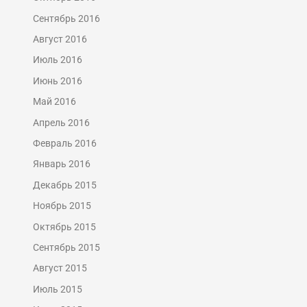
Сентябрь 2016
Август 2016
Июль 2016
Июнь 2016
Май 2016
Апрель 2016
Февраль 2016
Январь 2016
Декабрь 2015
Ноябрь 2015
Октябрь 2015
Сентябрь 2015
Август 2015
Июль 2015