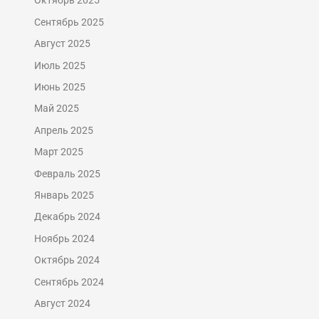
Октябрь 2025
Сентябрь 2025
Август 2025
Июль 2025
Июнь 2025
Май 2025
Апрель 2025
Март 2025
Февраль 2025
Январь 2025
Декабрь 2024
Ноябрь 2024
Октябрь 2024
Сентябрь 2024
Август 2024