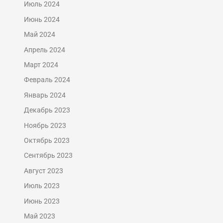
Июль 2024
Июнь 2024
Май 2024
Апрель 2024
Март 2024
Февраль 2024
Январь 2024
Декабрь 2023
Ноябрь 2023
Октябрь 2023
Сентябрь 2023
Август 2023
Июль 2023
Июнь 2023
Май 2023