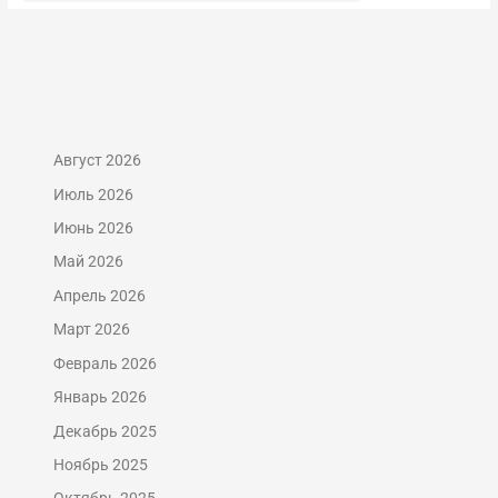
Август 2026
Июль 2026
Июнь 2026
Май 2026
Апрель 2026
Март 2026
Февраль 2026
Январь 2026
Декабрь 2025
Ноябрь 2025