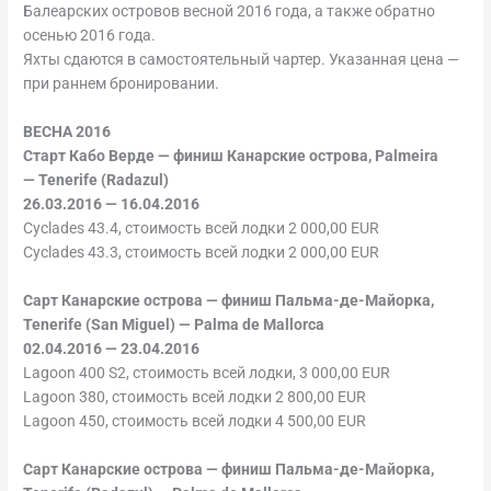
Балеарских островов весной 2016 года, а также обратно
осенью 2016 года.
Яхты сдаются в самостоятельный чартер. Указанная цена —
при раннем бронировании.
ВЕСНА 2016
Старт Кабо Верде — финиш Канарские острова, Palmeira
— Tenerife (Radazul)
26.03.2016 — 16.04.2016
Cyclades 43.4, стоимость всей лодки 2 000,00 EUR
Cyclades 43.3, стоимость всей лодки 2 000,00 EUR
Сарт Канарские острова — финиш Пальма-де-Майорка,
Tenerife (San Miguel) — Palma de Mallorca
02.04.2016 — 23.04.2016
Lagoon 400 S2, стоимость всей лодки, 3 000,00 EUR
Lagoon 380, стоимость всей лодки 2 800,00 EUR
Lagoon 450, стоимость всей лодки 4 500,00 EUR
Сарт Канарские острова — финиш Пальма-де-Майорка,