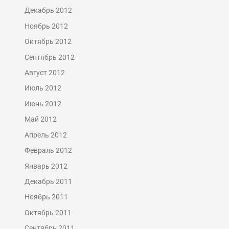
Декабрь 2012
Ноябрь 2012
Октябрь 2012
Сентябрь 2012
Август 2012
Июль 2012
Июнь 2012
Май 2012
Апрель 2012
Февраль 2012
Январь 2012
Декабрь 2011
Ноябрь 2011
Октябрь 2011
Сентябрь 2011