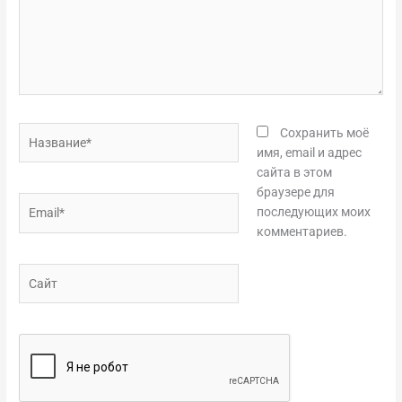
Название*
Сохранить моё
имя, email и адрес
сайта в этом
браузере для
Email*
последующих моих
комментариев.
Сайт