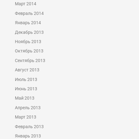
Март 2014
Февраль 2014
Январь 2014
Декабрь 2013
Ноябрь 2013
Октябрь 2013
Сентябрь 2013
Август 2013
Июль 2013
Июнь 2013
Май 2013
Апрель 2013
Март 2013
Февраль 2013
Январь 2013