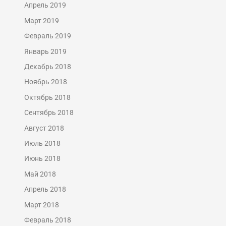
Апрель 2019
Март 2019
Февраль 2019
Январь 2019
Декабрь 2018
Ноябрь 2018
Октябрь 2018
Сентябрь 2018
Август 2018
Июль 2018
Июнь 2018
Май 2018
Апрель 2018
Март 2018
Февраль 2018