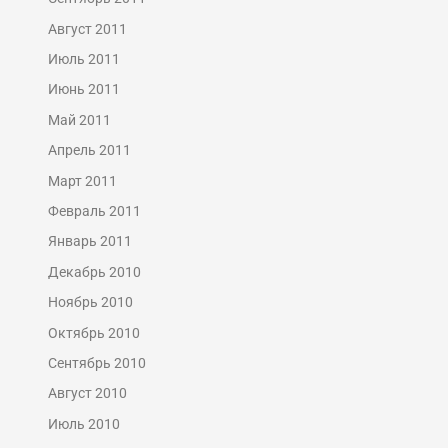
Август 2011
Июль 2011
Июнь 2011
Май 2011
Апрель 2011
Март 2011
Февраль 2011
Январь 2011
Декабрь 2010
Ноябрь 2010
Октябрь 2010
Сентябрь 2010
Август 2010
Июль 2010