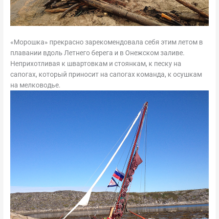
«Морошка» прекрасно зарекомендовала себя этим летом в
плавании вдоль Летнего берега и в Онежском заливе.
Неприхотливая к швартовкам и стоянкам, к песку на
сапогах, который приносит на сапогах команда, к осушкам
на мелководье.