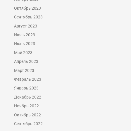
Октябрь 2023
Сентябрь 2023
Август 2023
Июль 2023
Июнь 2023
Май 2023
Апрель 2023
Март 2023
Февраль 2023
Январь 2023
Декабрь 2022
Ноябрь 2022
Октябрь 2022
Сентябрь 2022