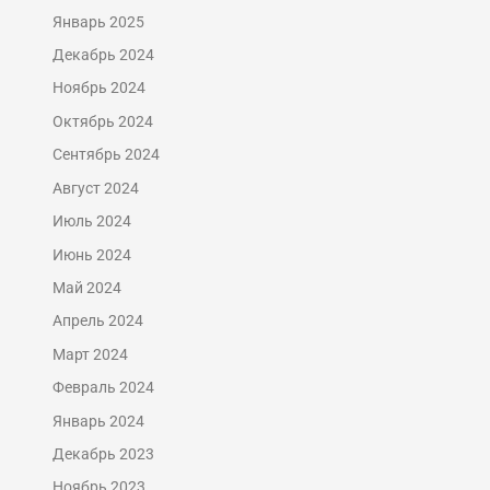
Январь 2025
Декабрь 2024
Ноябрь 2024
Октябрь 2024
Сентябрь 2024
Август 2024
Июль 2024
Июнь 2024
Май 2024
Апрель 2024
Март 2024
Февраль 2024
Январь 2024
Декабрь 2023
Ноябрь 2023