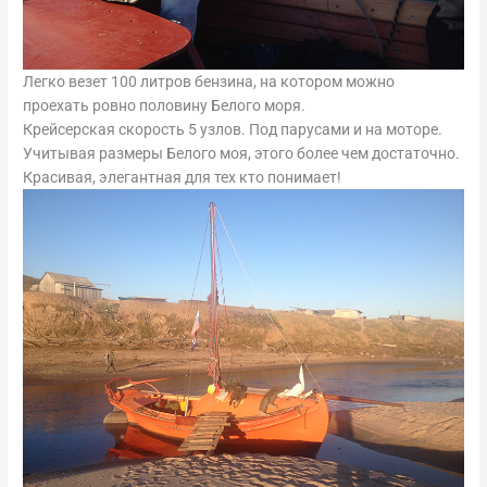
Легко везет 100 литров бензина, на котором можно
проехать ровно половину Белого моря.
Крейсерская скорость 5 узлов. Под парусами и на моторе.
Учитывая размеры Белого моя, этого более чем достаточно.
Красивая, элегантная для тех кто понимает!