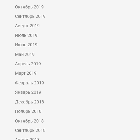
Октябрь 2019
Сентябрь 2019
Август 2019
Июль 2019
Июнь 2019
Май 2019
Апрель 2019
Март 2019
Февраль 2019
Январь 2019
Декабрь 2018
Ноябрь 2018
Октябрь 2018
Сентябрь 2018
Август 2018