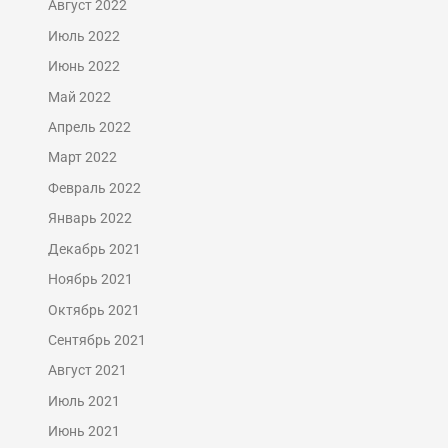
Август 2022
Июль 2022
Июнь 2022
Май 2022
Апрель 2022
Март 2022
Февраль 2022
Январь 2022
Декабрь 2021
Ноябрь 2021
Октябрь 2021
Сентябрь 2021
Август 2021
Июль 2021
Июнь 2021