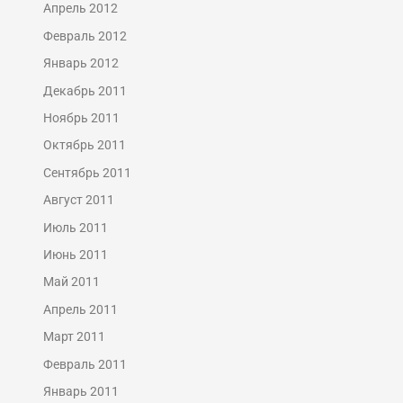
Апрель 2012
Февраль 2012
Январь 2012
Декабрь 2011
Ноябрь 2011
Октябрь 2011
Сентябрь 2011
Август 2011
Июль 2011
Июнь 2011
Май 2011
Апрель 2011
Март 2011
Февраль 2011
Январь 2011