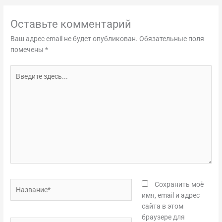
Оставьте комментарий
Ваш адрес email не будет опубликован.
Обязательные поля
помечены
*
Введите
здесь...
Название*
Сохранить моё
имя, email и адрес
сайта в этом
браузере для