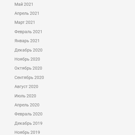
Май 2021
Апрель 2021
Март 2021
Февраль 2021
Январь 2021
Декабрь 2020
Ноябрь 2020
Октябрь 2020
Сентябрь 2020
Август 2020
Июль 2020
Апрель 2020
Февраль 2020
Декабрь 2019
Ноябрь 2019