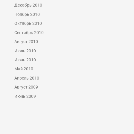
Декабрь 2010
Ноябрь 2010
Октябрь 2010
Сентябрь 2010
Август 2010
Июль 2010
Июнь 2010
Май 2010
Апрель 2010
Август 2009
Июнь 2009