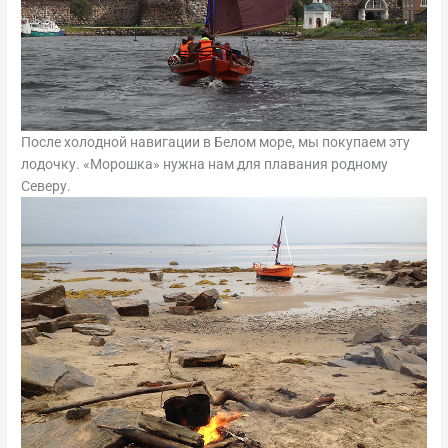
После холодной навигации в Белом море, мы покупаем эту
лодочку. «Морошка» нужна нам для плавания родному
Северу.