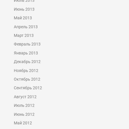
Июль 2013
Июнь 2013
Май 2013
Апрель 2013
Март 2013
Февраль 2013
Январь 2013
Декабрь 2012
Ноябрь 2012
Октябрь 2012
Сентябрь 2012
Август 2012
Июль 2012
Июнь 2012
Май 2012