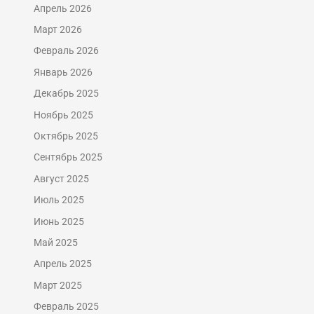
Апрель 2026
Март 2026
Февраль 2026
Январь 2026
Декабрь 2025
Ноябрь 2025
Октябрь 2025
Сентябрь 2025
Август 2025
Июль 2025
Июнь 2025
Май 2025
Апрель 2025
Март 2025
Февраль 2025