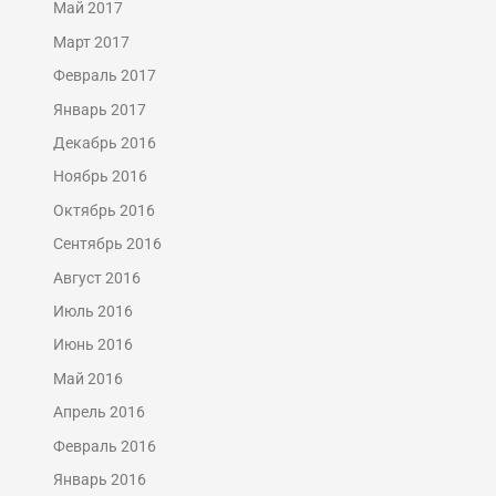
Май 2017
Март 2017
Февраль 2017
Январь 2017
Декабрь 2016
Ноябрь 2016
Октябрь 2016
Сентябрь 2016
Август 2016
Июль 2016
Июнь 2016
Май 2016
Апрель 2016
Февраль 2016
Январь 2016