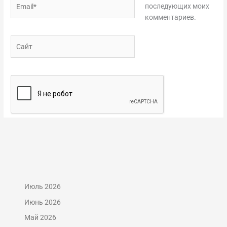
Email*
последующих моих
комментариев.
Сайт
Июль 2026
Июнь 2026
Май 2026