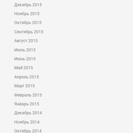
Декабрь 2015
Ноябрь 2015
Октябрь 2015
Сентябрь 2015
Август 2015
Июль 2015
Июнь 2015
Май 2015
Апрель 2015
Март 2015
Февраль 2015
Январь 2015
Декабрь 2014
Ноябрь 2014
Октябрь 2014