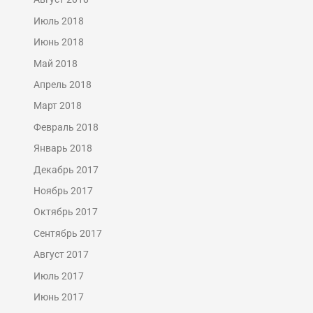
Июль 2018
Июнь 2018
Май 2018
Апрель 2018
Март 2018
Февраль 2018
Январь 2018
Декабрь 2017
Ноябрь 2017
Октябрь 2017
Сентябрь 2017
Август 2017
Июль 2017
Июнь 2017