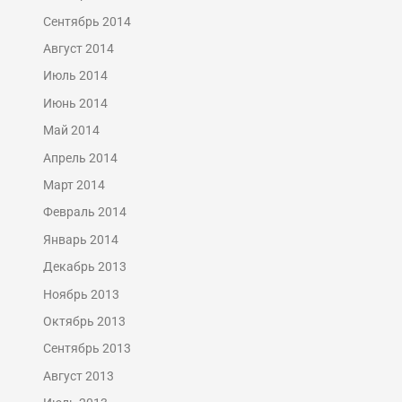
Сентябрь 2014
Август 2014
Июль 2014
Июнь 2014
Май 2014
Апрель 2014
Март 2014
Февраль 2014
Январь 2014
Декабрь 2013
Ноябрь 2013
Октябрь 2013
Сентябрь 2013
Август 2013