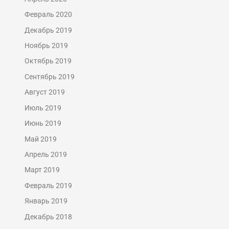
Февраль 2020
Декабрь 2019
Ноябрь 2019
Октябрь 2019
Сентябрь 2019
Август 2019
Июль 2019
Июнь 2019
Май 2019
Апрель 2019
Март 2019
Февраль 2019
Январь 2019
Декабрь 2018