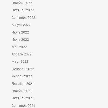
Ноябрь 2022
Октябрь 2022
Сентябрь 2022
Август 2022
Июль 2022
Июнь 2022
Май 2022
Апрель 2022
Март 2022
Февраль 2022
Январь 2022
Декабрь 2021
Ноябрь 2021
Октябрь 2021
Сентябрь 2021