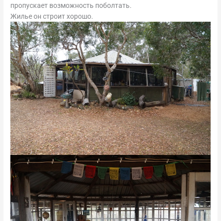
пропускает возможность поболтать.
Жилье он строит хорошо.