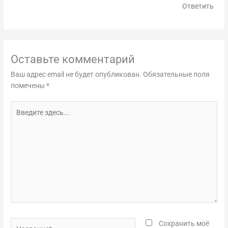
Ответить
Оставьте комментарий
Ваш адрес email не будет опубликован.
Обязательные поля
помечены
*
Введите
здесь...
Название*
Сохранить моё