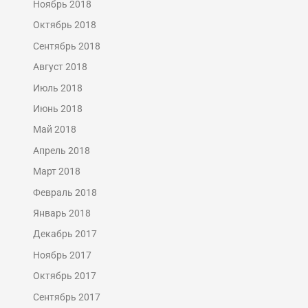
Ноябрь 2018
Октябрь 2018
Сентябрь 2018
Август 2018
Июль 2018
Июнь 2018
Май 2018
Апрель 2018
Март 2018
Февраль 2018
Январь 2018
Декабрь 2017
Ноябрь 2017
Октябрь 2017
Сентябрь 2017