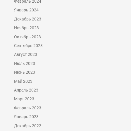
Февраль 2024
Январь 2024
Декабрь 2023
Ноябрь 2023
Октябрь 2023
Сентябрь 2023
Август 2023
Июль 2023
Июнь 2023
Май 2023
Апрель 2023
Март 2023
Февраль 2023
Январь 2023
Декабрь 2022