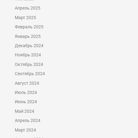
Апрель 2025
Март 2025
Февраль 2025
Январь 2025
Декабрь 2024
Ноябрь 2024
Октябрь 2024
Сентябрь 2024
Август 2024
Июль 2024
Июнь 2024
Май 2024
Апрель 2024
Март 2024