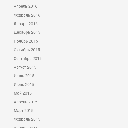
Апрель 2016
Февраль 2016
Январь 2016
Декабрь 2015
Ноябрь 2015
Октябрь 2015
Сентябрь 2015
Август 2015
Июль 2015
Июнь 2015
Май 2015
Апрель 2015
Март 2015
Февраль 2015
Январь 2015