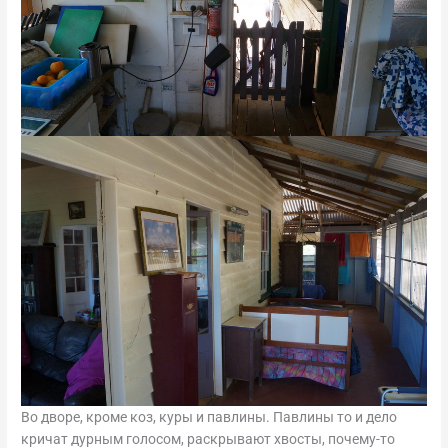
Во дворе, кроме коз, куры и павлины. Павлины то и дело
кричат дурным голосом, раскрывают хвосты, почему-то