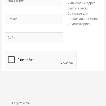
имя, email и адрес
сайта в этом
браузере для
Email*
последующих моих
комментариев.
Сайт
Август 2026