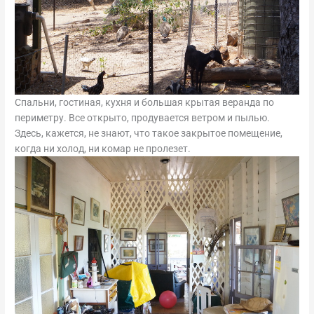
Спальни, гостиная, кухня и большая крытая веранда по
периметру. Все открыто, продувается ветром и пылью.
Здесь, кажется, не знают, что такое закрытое помещение,
когда ни холод, ни комар не пролезет.