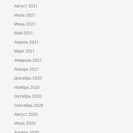
Август 2021
Июль 2021
Июнь 2021
Май 2021
Апрель 2021
Март 2021
Февраль 2021
Январь 2021
Декабрь 2020
Ноябрь 2020
Октябрь 2020
Сентябрь 2020
Август 2020
Июль 2020
Апрель 2020