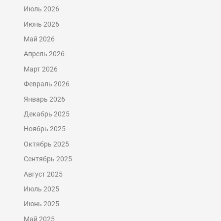
Июль 2026
Июнь 2026
Май 2026
Апрель 2026
Март 2026
Февраль 2026
Январь 2026
Декабрь 2025
Ноябрь 2025
Октябрь 2025
Сентябрь 2025
Август 2025
Июль 2025
Июнь 2025
Май 2025