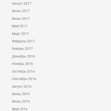
Август 2017
Июль 2017
Июнь 2017
Май 2017
Март 2017
Февраль 2017
Январь 2017
Декабрь 2016
Ноябрь 2016
Октябрь 2016
Сентябрь 2016
Август 2016
Июль 2016
Июнь 2016
Май 2016