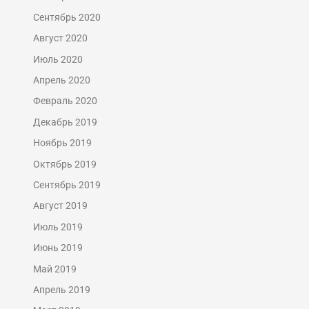
Сентябрь 2020
Август 2020
Июль 2020
Апрель 2020
Февраль 2020
Декабрь 2019
Ноябрь 2019
Октябрь 2019
Сентябрь 2019
Август 2019
Июль 2019
Июнь 2019
Май 2019
Апрель 2019