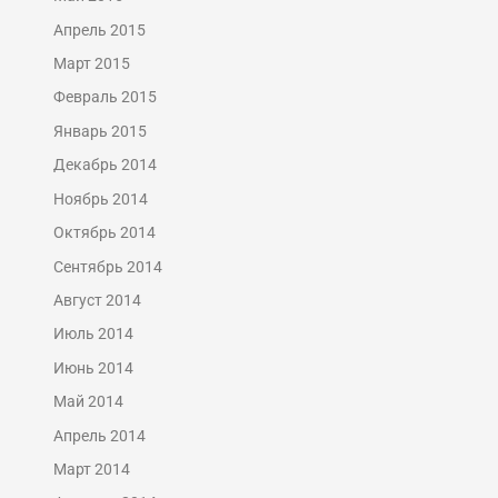
Апрель 2015
Март 2015
Февраль 2015
Январь 2015
Декабрь 2014
Ноябрь 2014
Октябрь 2014
Сентябрь 2014
Август 2014
Июль 2014
Июнь 2014
Май 2014
Апрель 2014
Март 2014