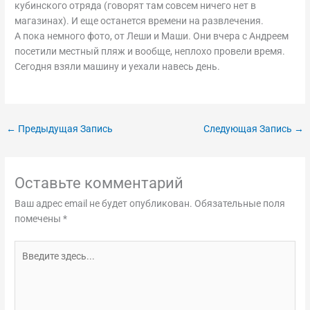
кубинского отряда (говорят там совсем ничего нет в
магазинах). И еще останется времени на развлечения.
А пока немного фото, от Леши и Маши. Они вчера с Андреем
посетили местный пляж и вообще, неплохо провели время.
Сегодня взяли машину и уехали навесь день.
←
Предыдущая Запись
Следующая Запись
→
Оставьте комментарий
Ваш адрес email не будет опубликован.
Обязательные поля
помечены
*
Введите
здесь...