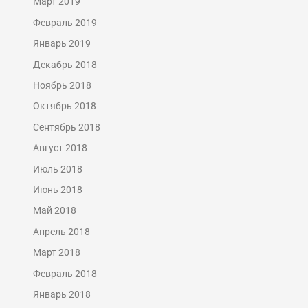
Март 2019
Февраль 2019
Январь 2019
Декабрь 2018
Ноябрь 2018
Октябрь 2018
Сентябрь 2018
Август 2018
Июль 2018
Июнь 2018
Май 2018
Апрель 2018
Март 2018
Февраль 2018
Январь 2018