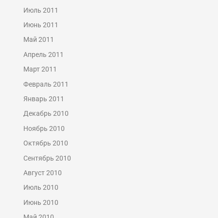
Июль 2011
Июнь 2011
Май 2011
Апрель 2011
Март 2011
Февраль 2011
Январь 2011
Декабрь 2010
Ноябрь 2010
Октябрь 2010
Сентябрь 2010
Август 2010
Июль 2010
Июнь 2010
Май 2010