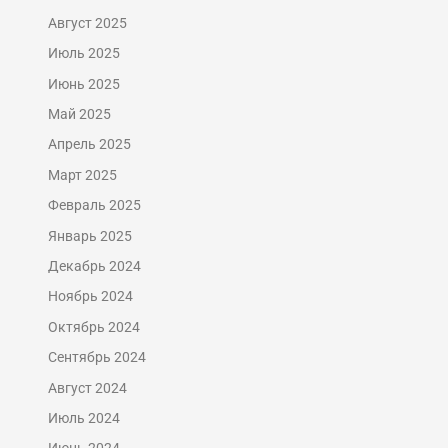
Август 2025
Июль 2025
Июнь 2025
Май 2025
Апрель 2025
Март 2025
Февраль 2025
Январь 2025
Декабрь 2024
Ноябрь 2024
Октябрь 2024
Сентябрь 2024
Август 2024
Июль 2024