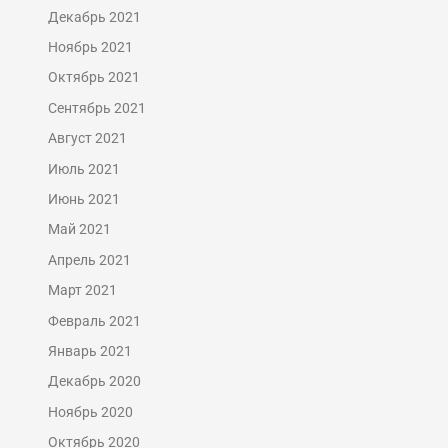
Декабрь 2021
Ноябрь 2021
Октябрь 2021
Сентябрь 2021
Август 2021
Июль 2021
Июнь 2021
Май 2021
Апрель 2021
Март 2021
Февраль 2021
Январь 2021
Декабрь 2020
Ноябрь 2020
Октябрь 2020