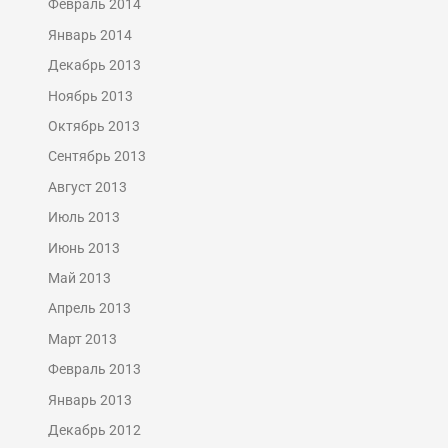
Февраль 2014
Январь 2014
Декабрь 2013
Ноябрь 2013
Октябрь 2013
Сентябрь 2013
Август 2013
Июль 2013
Июнь 2013
Май 2013
Апрель 2013
Март 2013
Февраль 2013
Январь 2013
Декабрь 2012