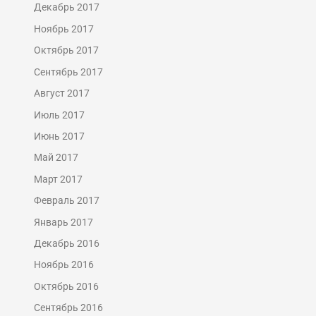
Декабрь 2017
Ноябрь 2017
Октябрь 2017
Сентябрь 2017
Август 2017
Июль 2017
Июнь 2017
Май 2017
Март 2017
Февраль 2017
Январь 2017
Декабрь 2016
Ноябрь 2016
Октябрь 2016
Сентябрь 2016