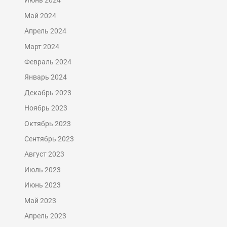
Июнь 2024
Май 2024
Апрель 2024
Март 2024
Февраль 2024
Январь 2024
Декабрь 2023
Ноябрь 2023
Октябрь 2023
Сентябрь 2023
Август 2023
Июль 2023
Июнь 2023
Май 2023
Апрель 2023