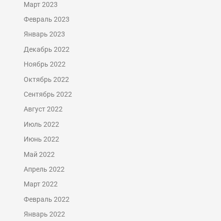
Март 2023
Февраль 2023
Январь 2023
Декабрь 2022
Ноябрь 2022
Октябрь 2022
Сентябрь 2022
Август 2022
Июль 2022
Июнь 2022
Май 2022
Апрель 2022
Март 2022
Февраль 2022
Январь 2022