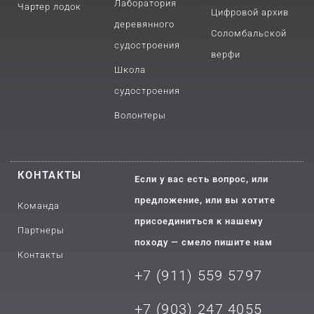
Лаборатория
Чартер лодок
Цифровой архив
деревянного
Соломбальской
судостроения
верфи
Школа
судостроения
Волонтеры
КОНТАКТЫ
Если у вас есть вопрос, или
предложение, или вы хотите
Команда
присоединиться к нашему
Партнеры
походу — смело пишите нам
Контакты
+7 (911) 559 5797
+7 (903) 2
47 4055