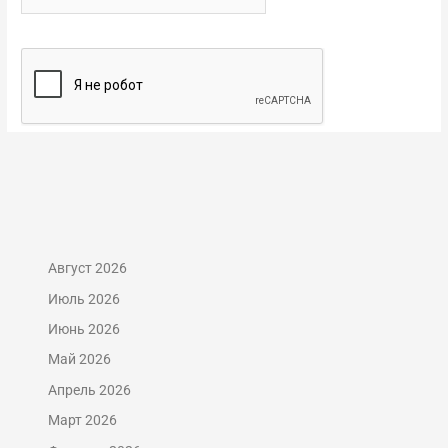
Август 2026
Июль 2026
Июнь 2026
Май 2026
Апрель 2026
Март 2026