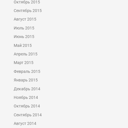
Октябрь 2015
Сентябрь 2015
Август 2015
Июль 2015
Июнь 2015
Май 2015
Апрель 2015
Март 2015
Февраль 2015
Январь 2015
Декабрь 2014
Ноябрь 2014
Октябрь 2014
Сентябрь 2014
Август 2014