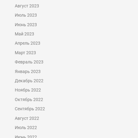
Август 2023
Июль 2023
Июнь 2023
Май 2023
Апрель 2023
Март 2023
Февраль 2023
Январь 2023
Декабрь 2022
Ноябрь 2022
Октябрь 2022
Сентябрь 2022
Август 2022
Июль 2022
Июнь 2022