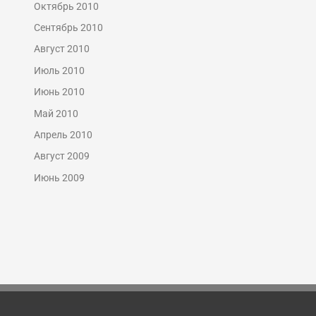
Октябрь 2010
Сентябрь 2010
Август 2010
Июль 2010
Июнь 2010
Май 2010
Апрель 2010
Август 2009
Июнь 2009