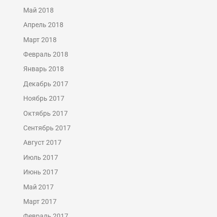
Май 2018
Апрель 2018
Март 2018
Февраль 2018
Январь 2018
Декабрь 2017
Ноябрь 2017
Октябрь 2017
Сентябрь 2017
Август 2017
Июль 2017
Июнь 2017
Май 2017
Март 2017
Февраль 2017