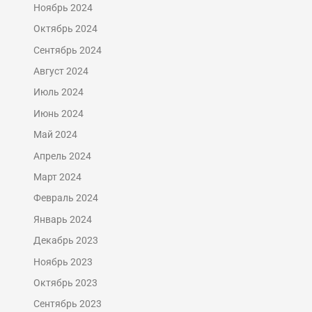
Ноябрь 2024
Октябрь 2024
Сентябрь 2024
Август 2024
Июль 2024
Июнь 2024
Май 2024
Апрель 2024
Март 2024
Февраль 2024
Январь 2024
Декабрь 2023
Ноябрь 2023
Октябрь 2023
Сентябрь 2023