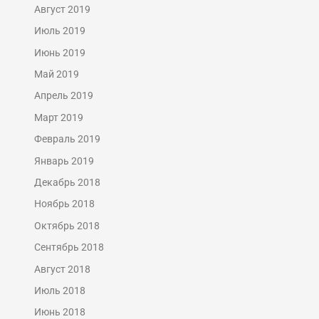
Август 2019
Июль 2019
Июнь 2019
Май 2019
Апрель 2019
Март 2019
Февраль 2019
Январь 2019
Декабрь 2018
Ноябрь 2018
Октябрь 2018
Сентябрь 2018
Август 2018
Июль 2018
Июнь 2018