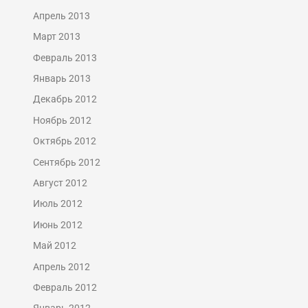
Апрель 2013
Март 2013
Февраль 2013
Январь 2013
Декабрь 2012
Ноябрь 2012
Октябрь 2012
Сентябрь 2012
Август 2012
Июль 2012
Июнь 2012
Май 2012
Апрель 2012
Февраль 2012