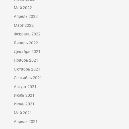
Май 2022
Апрель 2022
Март 2022
Февраль 2022
Январь 2022
Декабрь 2021
Ноябрь 2021
Октябрь 2021
Сентябрь 2021
Август 2021
Июль 2021
Июнь 2021
Май 2021
Апрель 2021