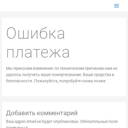
Перейти
к
содержимому
Ошибка
платежа
Мы приносим извинения: по техническим причинам нам не
удалось получить ваше пожертвование. Ваши средства в
безопасности. Пожалуйста, попробуйте снова позже.
Добавить комментарий
Ваш адрес email не будет опубликован.
Обязательные поля
помечены
*