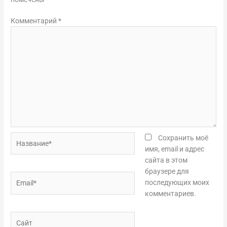
Комментарий
*
Название*
Сохранить моё
имя, email и адрес
сайта в этом
браузере для
Email*
последующих моих
комментариев.
Сайт