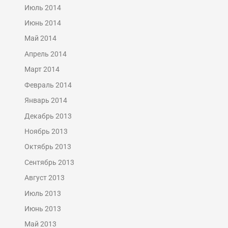
Июль 2014
Июнь 2014
Май 2014
Апрель 2014
Март 2014
Февраль 2014
Январь 2014
Декабрь 2013
Ноябрь 2013
Октябрь 2013
Сентябрь 2013
Август 2013
Июль 2013
Июнь 2013
Май 2013