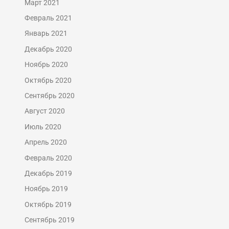
Март 2021
Февраль 2021
Январь 2021
Декабрь 2020
Ноябрь 2020
Октябрь 2020
Сентябрь 2020
Август 2020
Июль 2020
Апрель 2020
Февраль 2020
Декабрь 2019
Ноябрь 2019
Октябрь 2019
Сентябрь 2019