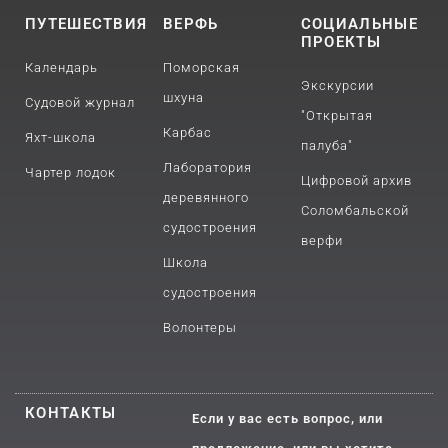
ПУТЕШЕСТВИЯ
ВЕРФЬ
СОЦИАЛЬНЫЕ
ПРОЕКТЫ
Календарь
Поморская
Экскурсии
шхуна
Судовой журнал
"Открытая
Карбас
Яхт-школа
палуба"
Лаборатория
Чартер лодок
Цифровой архив
деревянного
Соломбальской
судостроения
верфи
Школа
судостроения
Волонтеры
КОНТАКТЫ
Если у вас есть вопрос, или