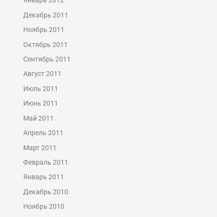
Январь 2012
Декабрь 2011
Ноябрь 2011
Октябрь 2011
Сентябрь 2011
Август 2011
Июль 2011
Июнь 2011
Май 2011
Апрель 2011
Март 2011
Февраль 2011
Январь 2011
Декабрь 2010
Ноябрь 2010