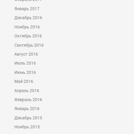
Январь 2017
Декабрь 2016
Ноябрь 2016
Октябрь 2016
Сентябрь 2016
Август 2016
Июль 2016
Июнь 2016
Май 2016
Апрель 2016
Февраль 2016
Январь 2016
Декабрь 2015
Ноябрь 2015