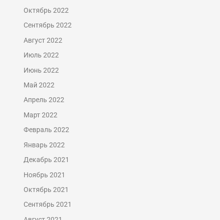
Октябрь 2022
Сентябрь 2022
Август 2022
Июль 2022
Июнь 2022
Май 2022
Апрель 2022
Март 2022
Февраль 2022
Январь 2022
Декабрь 2021
Ноябрь 2021
Октябрь 2021
Сентябрь 2021
Август 2021