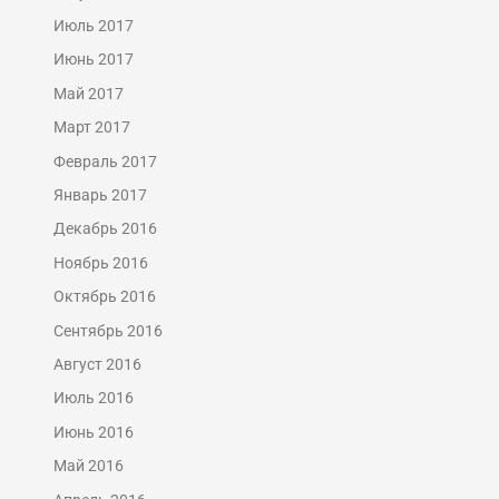
Июль 2017
Июнь 2017
Май 2017
Март 2017
Февраль 2017
Январь 2017
Декабрь 2016
Ноябрь 2016
Октябрь 2016
Сентябрь 2016
Август 2016
Июль 2016
Июнь 2016
Май 2016