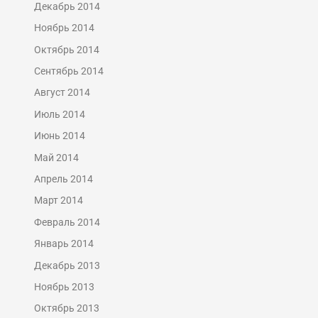
Декабрь 2014
Ноябрь 2014
Октябрь 2014
Сентябрь 2014
Август 2014
Июль 2014
Июнь 2014
Май 2014
Апрель 2014
Март 2014
Февраль 2014
Январь 2014
Декабрь 2013
Ноябрь 2013
Октябрь 2013