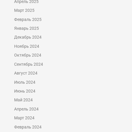
Апрель 2025
Март 2025
Февраль 2025
Январь 2025
Декабрь 2024
Ноябрь 2024
Октябрь 2024
Сентябрь 2024
Август 2024
Июль 2024
Июнь 2024
Май 2024
Апрель 2024
Март 2024
Февраль 2024