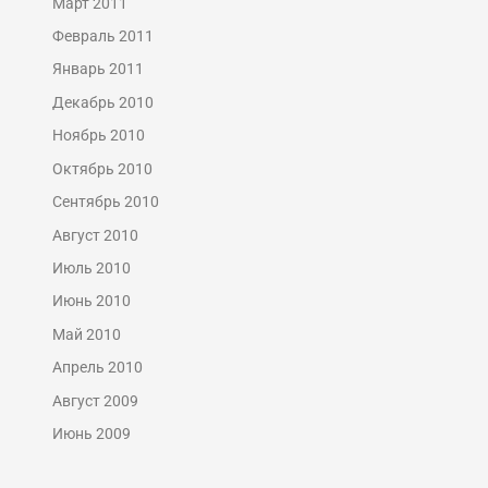
Март 2011
Февраль 2011
Январь 2011
Декабрь 2010
Ноябрь 2010
Октябрь 2010
Сентябрь 2010
Август 2010
Июль 2010
Июнь 2010
Май 2010
Апрель 2010
Август 2009
Июнь 2009