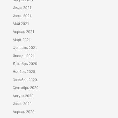
Июль 2021
Июнь 2021
Май 2021
Апрель 2021
Март 2021
Февраль 2021
Январь 2021
Декабрь 2020
Ноябрь 2020
Октябрь 2020
Сентябрь 2020
Август 2020
Июль 2020
Апрель 2020