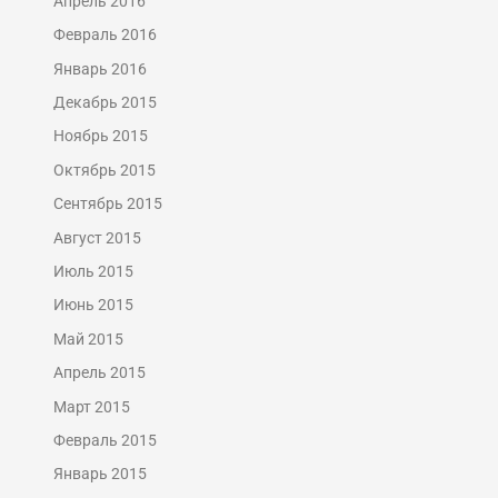
Апрель 2016
Февраль 2016
Январь 2016
Декабрь 2015
Ноябрь 2015
Октябрь 2015
Сентябрь 2015
Август 2015
Июль 2015
Июнь 2015
Май 2015
Апрель 2015
Март 2015
Февраль 2015
Январь 2015