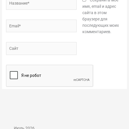
Сохранить моё
имя, email и адрес
сайта в этом
браузере для
Email*
последующих моих
комментариев.
Сайт
Июль 2026