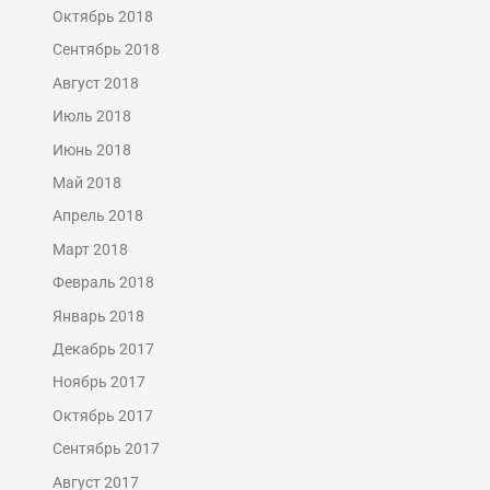
Октябрь 2018
Сентябрь 2018
Август 2018
Июль 2018
Июнь 2018
Май 2018
Апрель 2018
Март 2018
Февраль 2018
Январь 2018
Декабрь 2017
Ноябрь 2017
Октябрь 2017
Сентябрь 2017
Август 2017