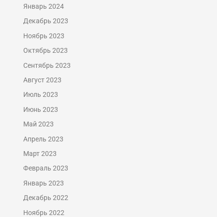
Январь 2024
Декабрь 2023
Ноябрь 2023
Октябрь 2023
Сентябрь 2023
Август 2023
Июль 2023
Июнь 2023
Май 2023
Апрель 2023
Март 2023
Февраль 2023
Январь 2023
Декабрь 2022
Ноябрь 2022