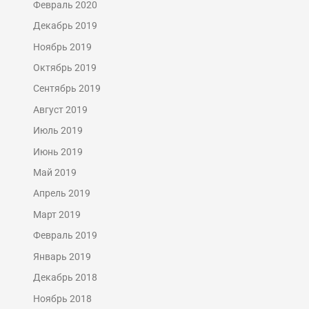
Февраль 2020
Декабрь 2019
Ноябрь 2019
Октябрь 2019
Сентябрь 2019
Август 2019
Июль 2019
Июнь 2019
Май 2019
Апрель 2019
Март 2019
Февраль 2019
Январь 2019
Декабрь 2018
Ноябрь 2018