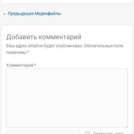
←
Предыдущая Медиафайлы
Добавить комментарий
Ваш адрес email не будет опубликован.
Обязательные поля
помечены
*
Комментарий
*
Название*