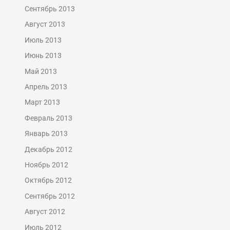
Сентябрь 2013
Август 2013
Июль 2013
Июнь 2013
Май 2013
Апрель 2013
Март 2013
Февраль 2013
Январь 2013
Декабрь 2012
Ноябрь 2012
Октябрь 2012
Сентябрь 2012
Август 2012
Июль 2012