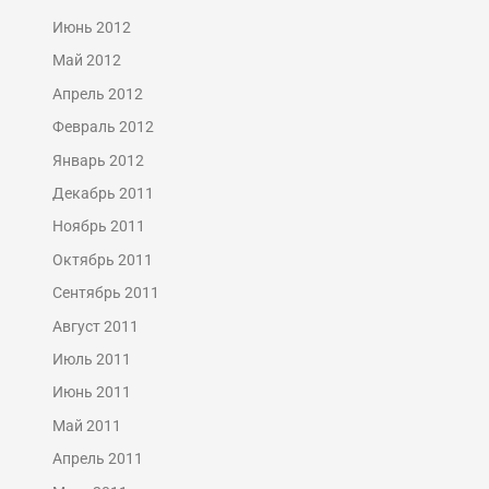
Июнь 2012
Май 2012
Апрель 2012
Февраль 2012
Январь 2012
Декабрь 2011
Ноябрь 2011
Октябрь 2011
Сентябрь 2011
Август 2011
Июль 2011
Июнь 2011
Май 2011
Апрель 2011