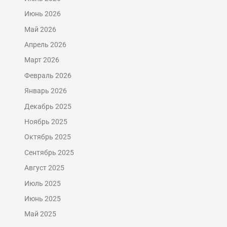
Июнь 2026
Май 2026
Апрель 2026
Март 2026
Февраль 2026
Январь 2026
Декабрь 2025
Ноябрь 2025
Октябрь 2025
Сентябрь 2025
Август 2025
Июль 2025
Июнь 2025
Май 2025