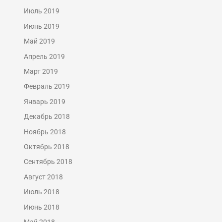
Июль 2019
Июнь 2019
Май 2019
Апрель 2019
Март 2019
Февраль 2019
Январь 2019
Декабрь 2018
Ноябрь 2018
Октябрь 2018
Сентябрь 2018
Август 2018
Июль 2018
Июнь 2018
Май 2018