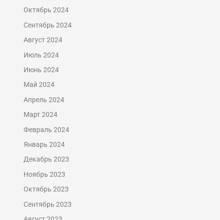
Октябрь 2024
Сентябрь 2024
Август 2024
Июль 2024
Июнь 2024
Май 2024
Апрель 2024
Март 2024
Февраль 2024
Январь 2024
Декабрь 2023
Ноябрь 2023
Октябрь 2023
Сентябрь 2023
Август 2023