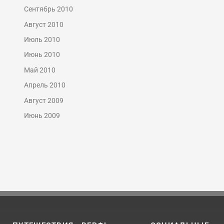
Сентябрь 2010
Август 2010
Июль 2010
Июнь 2010
Май 2010
Апрель 2010
Август 2009
Июнь 2009