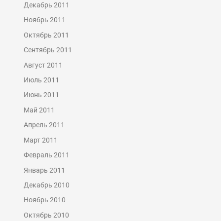
Декабрь 2011
Ноябрь 2011
Октябрь 2011
Сентябрь 2011
Август 2011
Июль 2011
Июнь 2011
Май 2011
Апрель 2011
Март 2011
Февраль 2011
Январь 2011
Декабрь 2010
Ноябрь 2010
Октябрь 2010