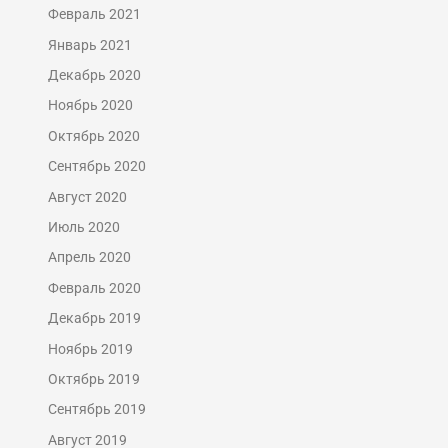
Февраль 2021
Январь 2021
Декабрь 2020
Ноябрь 2020
Октябрь 2020
Сентябрь 2020
Август 2020
Июль 2020
Апрель 2020
Февраль 2020
Декабрь 2019
Ноябрь 2019
Октябрь 2019
Сентябрь 2019
Август 2019