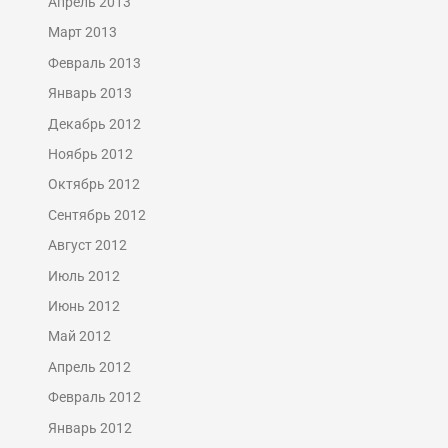
Апрель 2013
Март 2013
Февраль 2013
Январь 2013
Декабрь 2012
Ноябрь 2012
Октябрь 2012
Сентябрь 2012
Август 2012
Июль 2012
Июнь 2012
Май 2012
Апрель 2012
Февраль 2012
Январь 2012