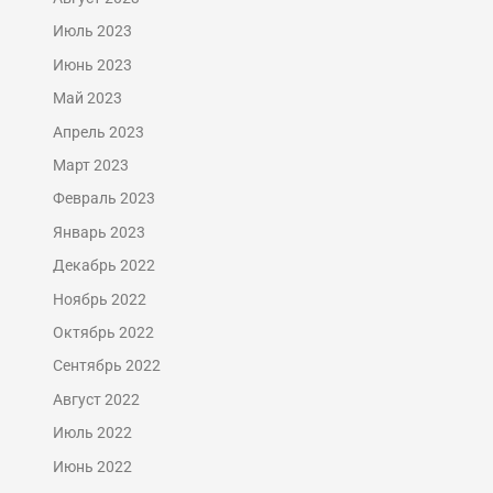
Июль 2023
Июнь 2023
Май 2023
Апрель 2023
Март 2023
Февраль 2023
Январь 2023
Декабрь 2022
Ноябрь 2022
Октябрь 2022
Сентябрь 2022
Август 2022
Июль 2022
Июнь 2022