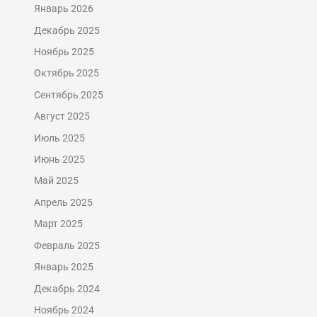
Январь 2026
Декабрь 2025
Ноябрь 2025
Октябрь 2025
Сентябрь 2025
Август 2025
Июль 2025
Июнь 2025
Май 2025
Апрель 2025
Март 2025
Февраль 2025
Январь 2025
Декабрь 2024
Ноябрь 2024