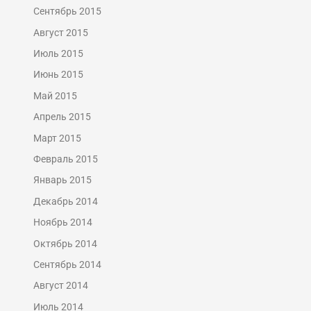
Сентябрь 2015
Август 2015
Июль 2015
Июнь 2015
Май 2015
Апрель 2015
Март 2015
Февраль 2015
Январь 2015
Декабрь 2014
Ноябрь 2014
Октябрь 2014
Сентябрь 2014
Август 2014
Июль 2014