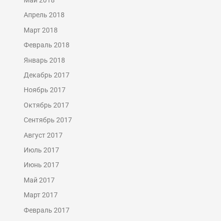
Апрель 2018
Март 2018
Февраль 2018
Январь 2018
Декабрь 2017
Ноябрь 2017
Октябрь 2017
Сентябрь 2017
Август 2017
Июль 2017
Июнь 2017
Май 2017
Март 2017
Февраль 2017