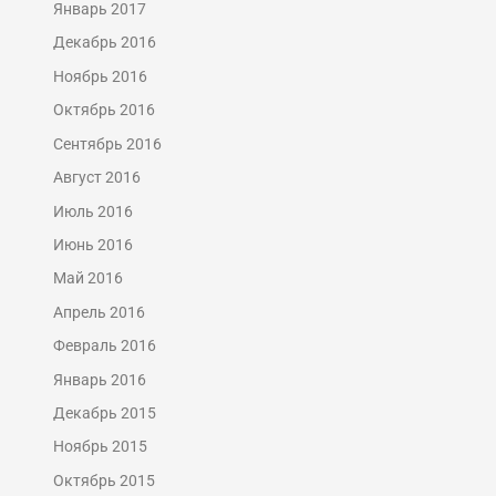
Январь 2017
Декабрь 2016
Ноябрь 2016
Октябрь 2016
Сентябрь 2016
Август 2016
Июль 2016
Июнь 2016
Май 2016
Апрель 2016
Февраль 2016
Январь 2016
Декабрь 2015
Ноябрь 2015
Октябрь 2015