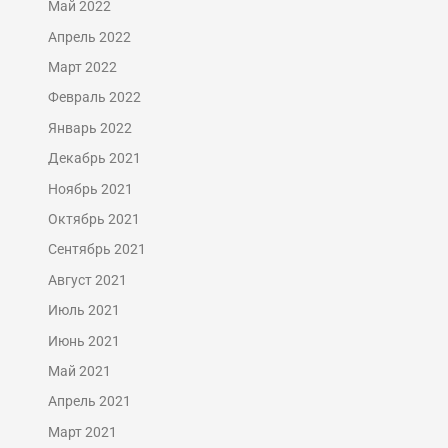
Май 2022
Апрель 2022
Март 2022
Февраль 2022
Январь 2022
Декабрь 2021
Ноябрь 2021
Октябрь 2021
Сентябрь 2021
Август 2021
Июль 2021
Июнь 2021
Май 2021
Апрель 2021
Март 2021