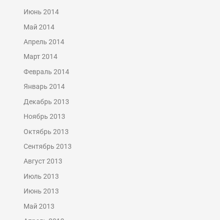
Июнь 2014
Май 2014
Апрель 2014
Март 2014
Февраль 2014
Январь 2014
Декабрь 2013
Ноябрь 2013
Октябрь 2013
Сентябрь 2013
Август 2013
Июль 2013
Июнь 2013
Май 2013