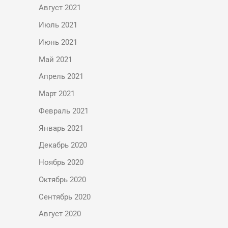
Август 2021
Июль 2021
Июнь 2021
Май 2021
Апрель 2021
Март 2021
Февраль 2021
Январь 2021
Декабрь 2020
Ноябрь 2020
Октябрь 2020
Сентябрь 2020
Август 2020