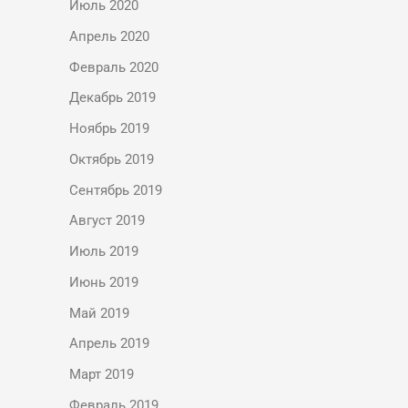
Июль 2020
Апрель 2020
Февраль 2020
Декабрь 2019
Ноябрь 2019
Октябрь 2019
Сентябрь 2019
Август 2019
Июль 2019
Июнь 2019
Май 2019
Апрель 2019
Март 2019
Февраль 2019