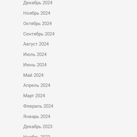
Декабрь 2024
Ноябрь 2024
Октябрь 2024
Сентябрь 2024
Август 2024
Июль 2024
Июнь 2024
Май 2024
Апрель 2024
Март 2024
Февраль 2024
Январь 2024
Декабрь 2023