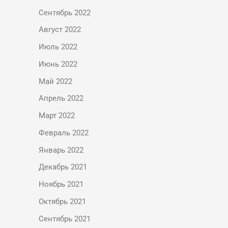
Сентябрь 2022
Август 2022
Июль 2022
Июнь 2022
Май 2022
Апрель 2022
Март 2022
Февраль 2022
Январь 2022
Декабрь 2021
Ноябрь 2021
Октябрь 2021
Сентябрь 2021