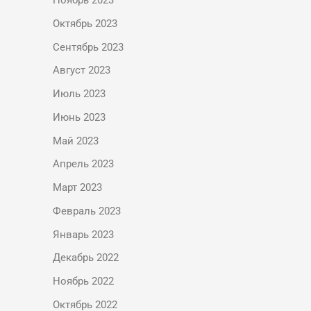
Ноябрь 2023
Октябрь 2023
Сентябрь 2023
Август 2023
Июль 2023
Июнь 2023
Май 2023
Апрель 2023
Март 2023
Февраль 2023
Январь 2023
Декабрь 2022
Ноябрь 2022
Октябрь 2022