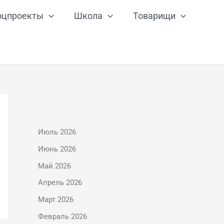
оцпроекты
Школа
Товарищи
Июль 2026
Июнь 2026
Май 2026
Апрель 2026
Март 2026
Февраль 2026