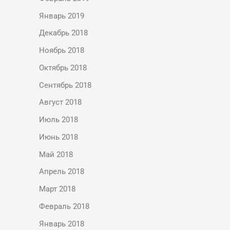
Январь 2019
Декабрь 2018
Ноябрь 2018
Октябрь 2018
Сентябрь 2018
Август 2018
Июль 2018
Июнь 2018
Май 2018
Апрель 2018
Март 2018
Февраль 2018
Январь 2018