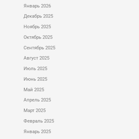
Январь 2026
Декабрь 2025
Ноябрь 2025
Октябрь 2025
Сентябрь 2025
Август 2025
Июль 2025
Июнь 2025
Май 2025
Апрель 2025
Март 2025
Февраль 2025
Январь 2025