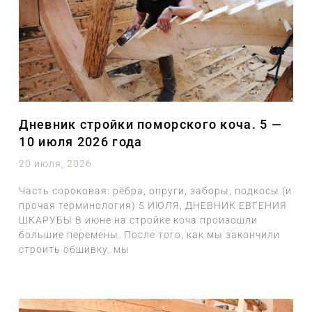
Дневник стройки поморского коча. 5 —
10 июля 2026 года
20 июля, 2026
Часть сороковая: рёбра, опруги, заборы, подкосы (и
прочая терминология) 5 ИЮЛЯ, ДНЕВНИК ЕВГЕНИЯ
ШКАРУБЫ В июне на стройке коча произошли
большие перемены. После того, как мы закончили
строить обшивку, мы