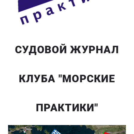
СУДОВОЙ ЖУРНАЛ
КЛУБА "МОРСКИЕ
ПРАКТИКИ"