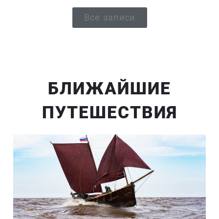
Все записи
БЛИЖАЙШИЕ
ПУТЕШЕСТВИЯ