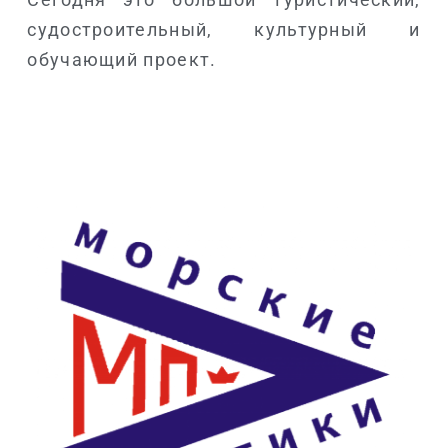
судостроительный, культурный и
обучающий проект.