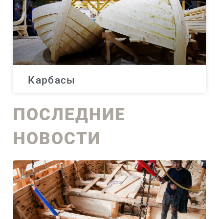
Карбасы
ПОСЛЕДНИЕ
НОВОСТИ