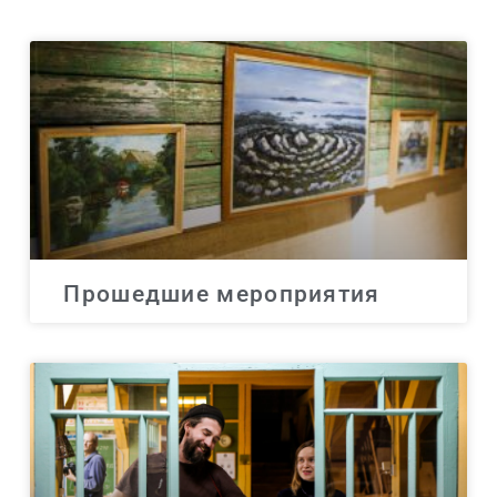
Прошедшие мероприятия