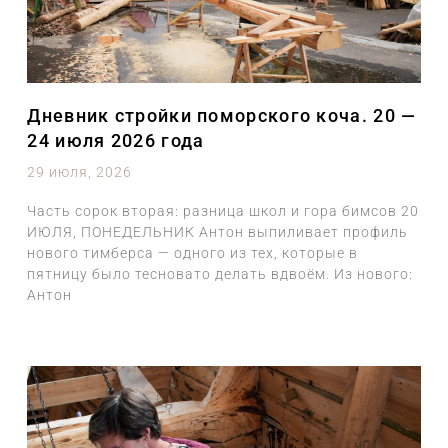
Дневник стройки поморского коча. 20 —
24 июля 2026 года
29 июля, 2026
Часть сорок вторая: разница школ и гора бимсов 20
ИЮЛЯ, ПОНЕДЕЛЬНИК Антон выпиливает профиль
нового тимберса — одного из тех, которые в
пятницу было тесновато делать вдвоём. Из нового:
Антон