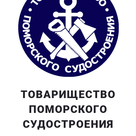
ТОВАРИЩЕСТВО
ПОМОРСКОГО
СУДОСТРОЕНИЯ