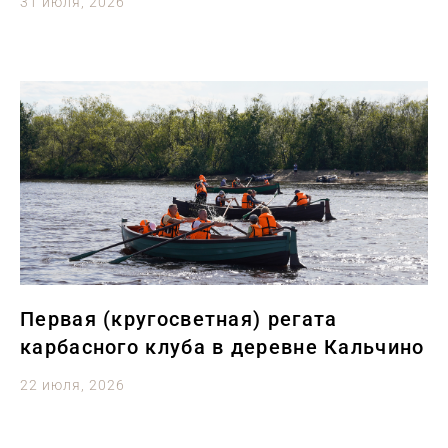
31 июля, 2026
Первая (кругосветная) регата
карбасного клуба в деревне Кальчино
22 июля, 2026