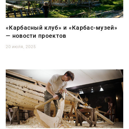
«Карбасный клуб» и «Карбас-музей»
— новости проектов
20 июля, 2025