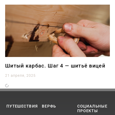
Шитый карбас. Шаг 4 — шитьё вицей
21 апреля, 2025
ПУТЕШЕСТВИЯ
ВЕРФЬ
СОЦИАЛЬНЫЕ
ПРОЕКТЫ