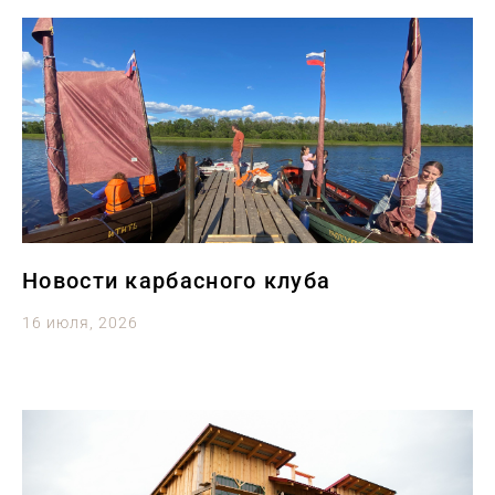
Новости карбасного клуба
16 июля, 2026