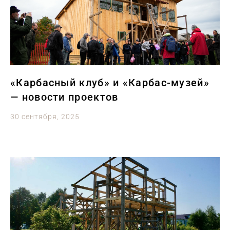
«Карбасный клуб» и «Карбас-музей»
— новости проектов
30 сентября, 2025