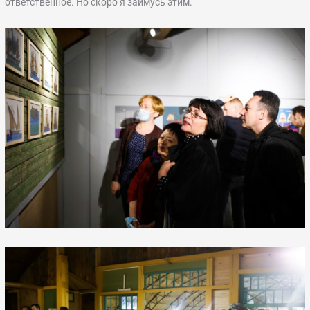
ответственное. Но скоро я займусь этим.