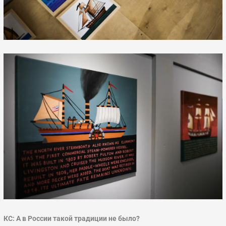
КС: А в России такой традиции не было?