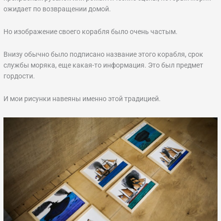
ожидает по возвращении домой.
Но изображение своего корабля было очень частым.
Внизу обычно было подписано название этого корабля, срок
службы моряка, еще какая-то информация. Это был предмет
гордости.
И мои рисунки навеяны именно этой традицией.