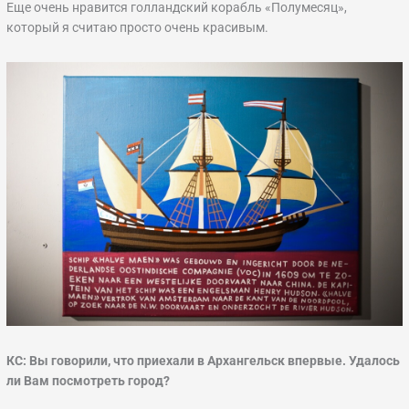
Еще очень нравится голландский корабль «Полумесяц»,
который я считаю просто очень красивым.
КС: Вы говорили, что приехали в Архангельск впервые. Удалось
ли Вам посмотреть город?