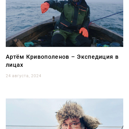
Артём Кривополенов – Экспедиция в
лицах
24 августа, 2024