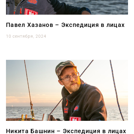
Павел Хазанов – Экспедиция в лицах
10 сентября, 2024
Никита Башнин – Экспедиция в лицах