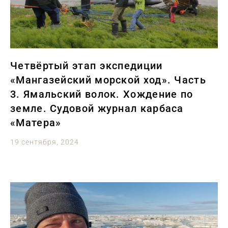
Четвёртый этап экспедиции
«Мангазейский морской ход». Часть
3. Ямальский волок. Хождение по
земле. Судовой журнал карбаса
«Матера»
19 сентября, 2024