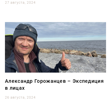
27 августа, 2024
Александр Горожанцев – Экспедиция
в лицах
26 августа, 2024