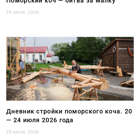
Поморский коч — битва за малку
29 июля, 2026
Дневник стройки поморского коча. 20
— 24 июля 2026 года
29 июля, 2026