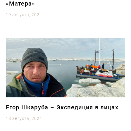
«Матера»
19 августа, 2024
Егор Шкаруба – Экспедиция в лицах
18 августа, 2024