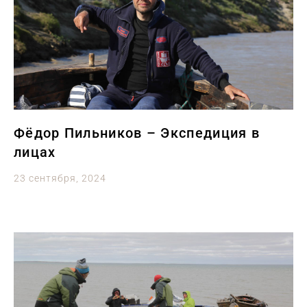
Фёдор Пильников – Экспедиция в
лицах
23 сентября, 2024