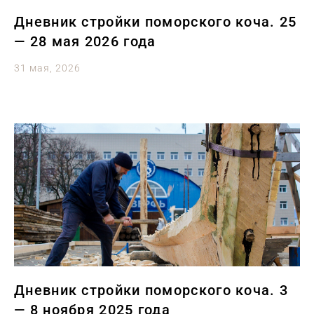
Дневник стройки поморского коча. 25
— 28 мая 2026 года
31 мая, 2026
Дневник стройки поморского коча. 3
— 8 ноября 2025 года