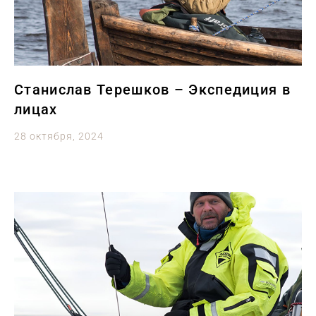
Станислав Терешков – Экспедиция в
лицах
28 октября, 2024