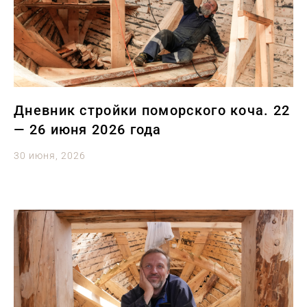
Дневник стройки поморского коча. 22
— 26 июня 2026 года
30 июня, 2026