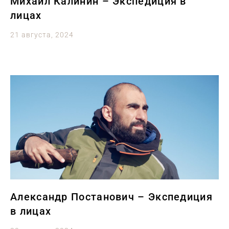
Михаил Калинин – Экспедиция в
лицах
21 августа, 2024
Александр Постанович – Экспедиция
в лицах