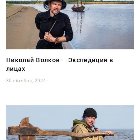
Николай Волков – Экспедиция в
лицах
30 октября, 2024