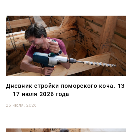
Дневник стройки поморского коча. 13
— 17 июля 2026 года
25 июля, 2026