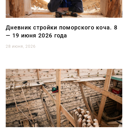
Дневник стройки поморского коча. 8
— 19 июня 2026 года
28 июня, 2026