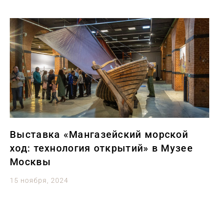
Выставка «Мангазейский морской
ход: технология открытий» в Музее
Москвы
15 ноября, 2024