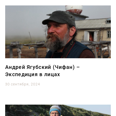
Андрей Ягубский (Чифан) –
Экспедиция в лицах
30 сентября, 2024