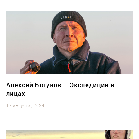
Алексей Богунов – Экспедиция в
лицах
17 августа, 2024