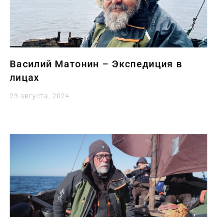
Василий Матонин – Экспедиция в
лицах
23 августа, 2024