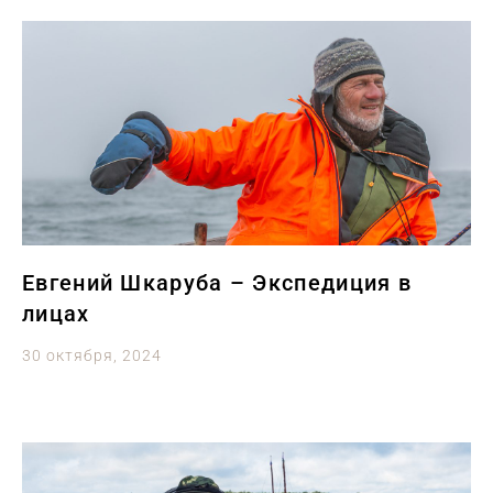
Евгений Шкаруба – Экспедиция в
лицах
30 октября, 2024