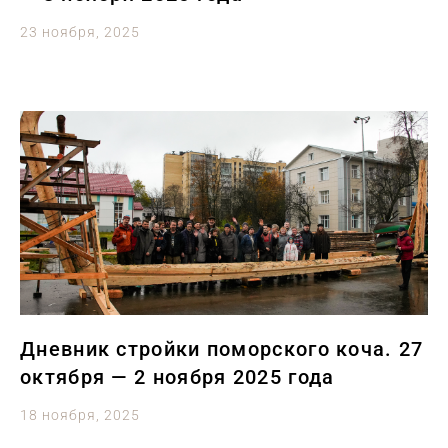
23 ноября, 2025
Дневник стройки поморского коча. 27
октября — 2 ноября 2025 года
18 ноября, 2025