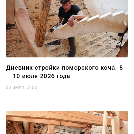
Дневник стройки поморского коча. 5
— 10 июля 2026 года
20 июля, 2026