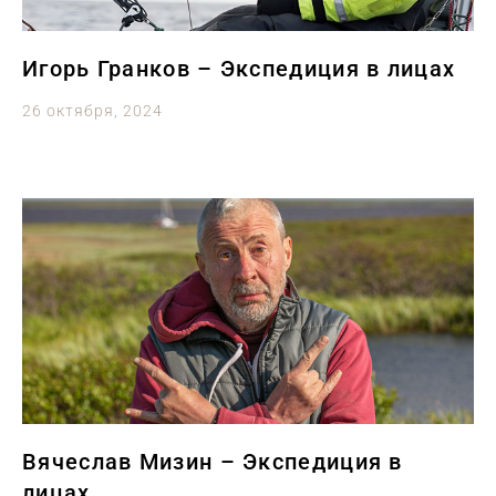
Игорь Гранков – Экспедиция в лицах
26 октября, 2024
Вячеслав Мизин – Экспедиция в
лицах