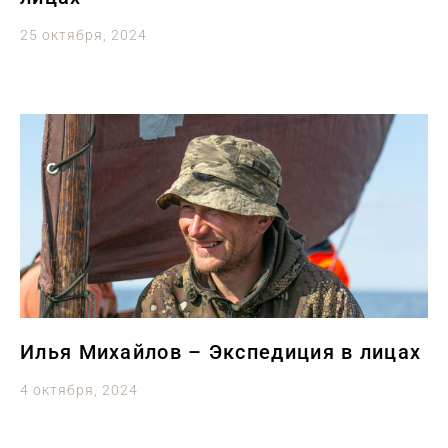
25 октября, 2024
Илья Михайлов – Экспедиция в лицах
4 октября, 2024