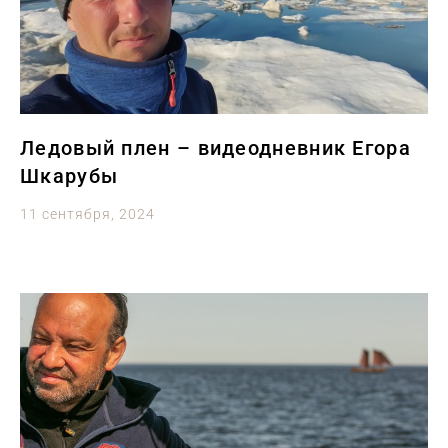
Ледовый плен – видеодневник Егора
Шкарубы
11 сентября, 2024