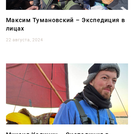
Максим Тумановский – Экспедиция в
лицах
22 августа, 2024