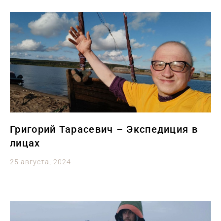
Григорий Тарасевич – Экспедиция в
лицах
25 августа, 2024