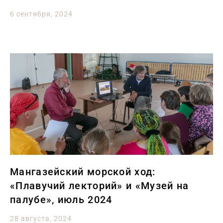
6 сентября, 2024
Мангазейский морской ход:
«Плавучий лекторий» и «Музей на
палубе», июль 2024
28 августа, 2024