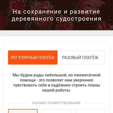
На сохранение и развитие
деревянного судостроения
РЕГУЛЯРНЫЙ ПЛАТЁЖ
РАЗОВЫЙ ПЛАТЁЖ
Мы будем рады небольшой, но ежемесячной
помощи - это позволит нам увереннее
чувствовать себя и надёжнее строить планы
нашей работы.
РАЗМЕР ПОЖЕРТВОВАНИЯ