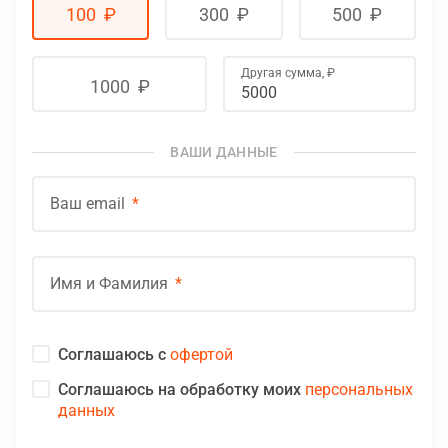
100
₽
300
₽
500
₽
Другая сумма,
₽
1000
₽
ВАШИ ДАННЫЕ
Ваш email
Имя и Фамилия
Соглашаюсь с
офертой
Соглашаюсь на обработку моих
персональных
данных